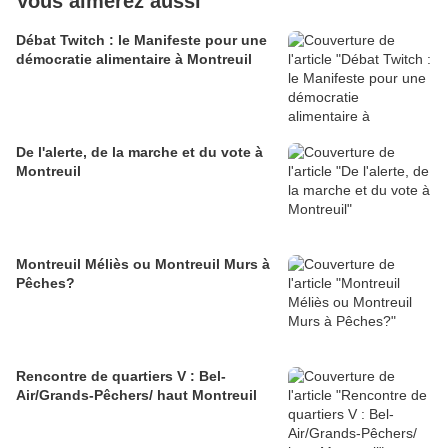
Vous aimerez aussi
Débat Twitch : le Manifeste pour une
démocratie alimentaire à Montreuil
De l'alerte, de la marche et du vote à
Montreuil
Montreuil Méliès ou Montreuil Murs à
Pêches?
Rencontre de quartiers V : Bel-
Air/Grands-Pêchers/ haut Montreuil