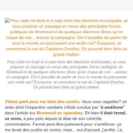
Pour cette mi-Août et à sept mois des élections municipales, je vous
propose un passage en revue des principales forces politiques de
Montreuil et de quelques électrons libres qu'on risque de voir... animer
la campagne. Est-il possible de parler de tous le monde en parcourant
une seule rue? Essayons, et remontons la rue du Capitaine-Dreyfus.
On pourrait bien faire un grand chelem.
J'étais parti pour me faire des sushis.
Vous vous rappelez? ce
resto dont l'inspection sanitaire s'était conclue par "
à améliorer
"
dans l'article sur
Montreuil en opendata
. Eh bien
il était fermé,
ce resto,
à peu près depuis la date de son contrôle
comminatoire. Fermé peut-être justement pour s'améliorer. ça
me ferait des sushis en moins, mais... oui d'accord, j'arrête. Le