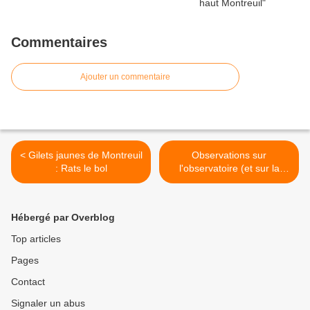
Commentaires
Ajouter un commentaire
< Gilets jaunes de Montreuil
Observations sur
: Rats le bol
l'observatoire (et sur la
Coop Montreuil) >
Hébergé par Overblog
Top articles
Pages
Contact
Signaler un abus