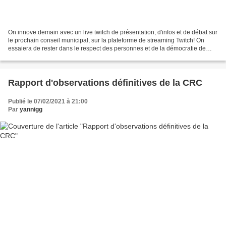
On innove demain avec un live twitch de présentation, d'infos et de débat sur
le prochain conseil municipal, sur la plateforme de streaming Twitch! On
essaiera de rester dans le respect des personnes et de la démocratie de
représentation, même si certains...
Rapport d'observations définitives de la CRC
Publié le 07/02/2021 à 21:00
Par
yannigg