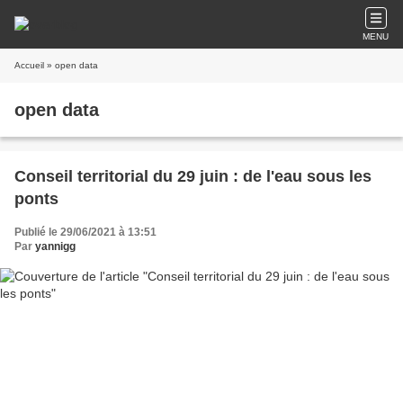
MENU
Accueil
» open data
open data
Conseil territorial du 29 juin : de l'eau sous les
ponts
Publié le 29/06/2021 à 13:51
Par
yannigg