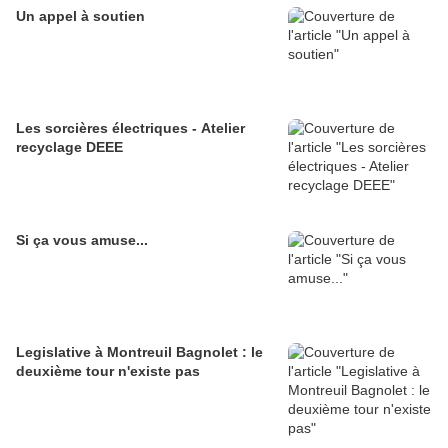
Un appel à soutien
Les sorcières électriques - Atelier
recyclage DEEE
Si ça vous amuse...
Legislative à Montreuil Bagnolet : le
deuxième tour n'existe pas