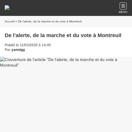
MENU
Accueil
» De l'alerte, de la marche et du vote à Montreuil
De l'alerte, de la marche et du vote à Montreuil
Publié le 11/03/2020 à 14:45
Par
yannigg