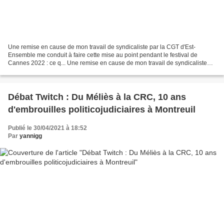
Une remise en cause de mon travail de syndicaliste par la CGT d'Est-
Ensemble me conduit à faire cette mise au point pendant le festival de
Cannes 2022 : ce q... Une remise en cause de mon travail de syndicaliste
par la CGT d'Est-Ensemble me conduit à...
Débat Twitch : Du Méliès à la CRC, 10 ans
d'embrouilles politicojudiciaires à Montreuil
Publié le 30/04/2021 à 18:52
Par
yannigg