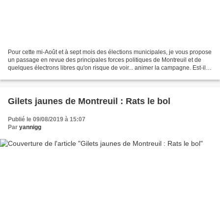
Pour cette mi-Août et à sept mois des élections municipales, je vous propose
un passage en revue des principales forces politiques de Montreuil et de
quelques électrons libres qu'on risque de voir... animer la campagne. Est-il
possible de parler de tous...
Gilets jaunes de Montreuil : Rats le bol
Publié le 09/08/2019 à 15:07
Par
yannigg