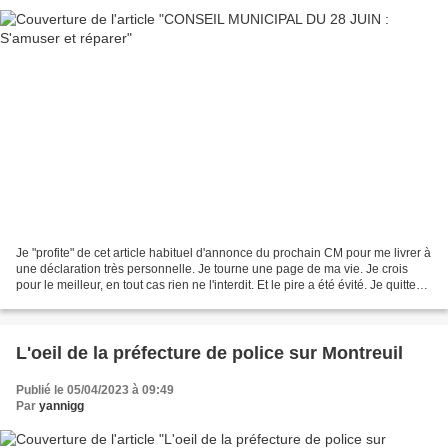
Je "profite" de cet article habituel d'annonce du prochain CM pour me livrer à
une déclaration très personnelle. Je tourne une page de ma vie. Je crois
pour le meilleur, en tout cas rien ne l'interdit. Et le pire a été évité. Je quitte
un emploi de fonctionnaire...
L'oeil de la préfecture de police sur Montreuil
Publié le 05/04/2023 à 09:49
Par
yannigg