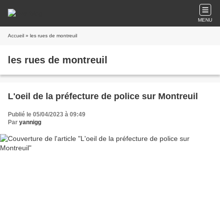
MENU
Accueil
» les rues de montreuil
les rues de montreuil
L'oeil de la préfecture de police sur Montreuil
Publié le 05/04/2023 à 09:49
Par
yannigg