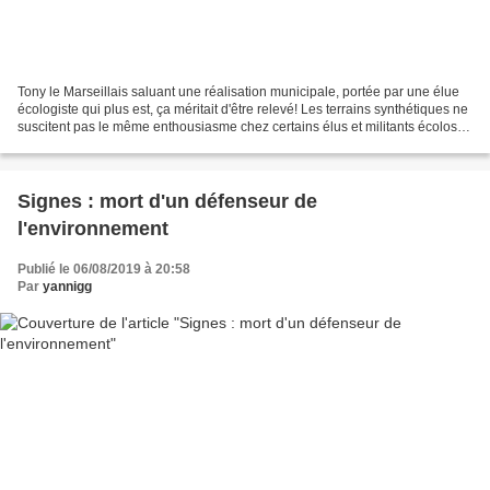
Tony le Marseillais saluant une réalisation municipale, portée par une élue
écologiste qui plus est, ça méritait d'être relevé! Les terrains synthétiques ne
suscitent pas le même enthousiasme chez certains élus et militants écolos,
croyant percevoir une...
Signes : mort d'un défenseur de
l'environnement
Publié le 06/08/2019 à 20:58
Par
yannigg