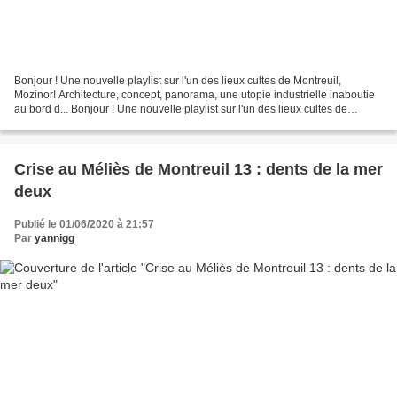
Bonjour ! Une nouvelle playlist sur l'un des lieux cultes de Montreuil,
Mozinor! Architecture, concept, panorama, une utopie industrielle inaboutie
au bord d... Bonjour ! Une nouvelle playlist sur l'un des lieux cultes de
Montreuil, Mozinor! Architecture,...
Crise au Méliès de Montreuil 13 : dents de la mer
deux
Publié le 01/06/2020 à 21:57
Par
yannigg