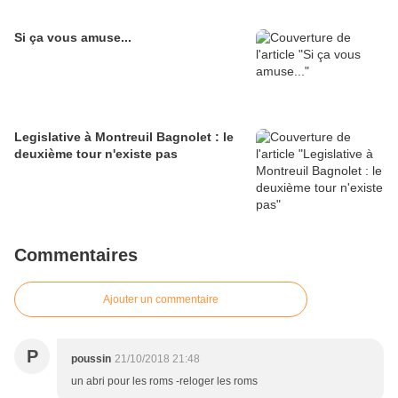
Si ça vous amuse...
Legislative à Montreuil Bagnolet : le
deuxième tour n'existe pas
Commentaires
Ajouter un commentaire
P
poussin
21/10/2018 21:48
un abri pour les roms -reloger les roms