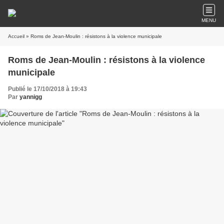
MENU
Accueil
» Roms de Jean-Moulin : résistons à la violence municipale
Roms de Jean-Moulin : résistons à la violence
municipale
Publié le 17/10/2018 à 19:43
Par
yannigg