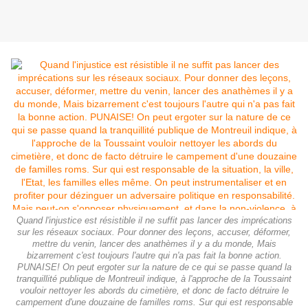
Quand l'injustice est résistible il ne suffit pas lancer des imprécations
sur les réseaux sociaux. Pour donner des leçons, accuser, déformer,
mettre du venin, lancer des anathèmes il y a du monde, Mais
bizarrement c'est toujours l'autre qui n'a pas fait la bonne action.
PUNAISE! On peut ergoter sur la nature de ce qui se passe quand la
tranquillité publique de Montreuil indique, à l'approche de la Toussaint
vouloir nettoyer les abords du cimetière, et donc de facto détruire le
campement d'une douzaine de familles roms. Sur qui est responsable