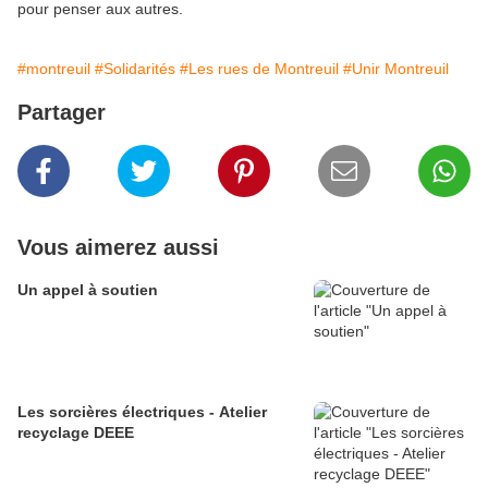
pour penser aux autres.
#montreuil
#Solidarités
#Les rues de Montreuil
#Unir Montreuil
Partager
Vous aimerez aussi
Un appel à soutien
Les sorcières électriques - Atelier
recyclage DEEE