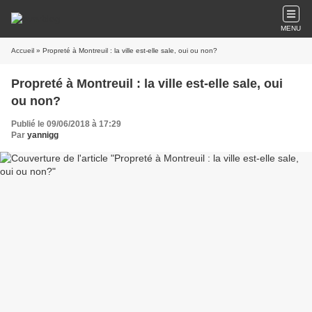
MENU
Accueil
» Propreté à Montreuil : la ville est-elle sale, oui ou non?
Propreté à Montreuil : la ville est-elle sale, oui
ou non?
Publié le 09/06/2018 à 17:29
Par
yannigg