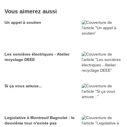
Vous aimerez aussi
Un appel à soutien
Les sorcières électriques - Atelier
recyclage DEEE
Si ça vous amuse...
Legislative à Montreuil Bagnolet : le
deuxième tour n'existe pas