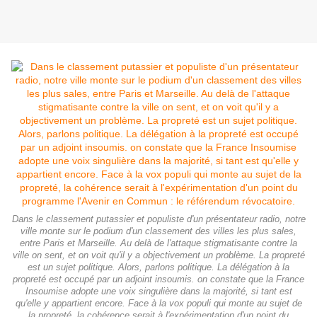
Dans le classement putassier et populiste d'un présentateur radio, notre
ville monte sur le podium d'un classement des villes les plus sales,
entre Paris et Marseille. Au delà de l'attaque stigmatisante contre la
ville on sent, et on voit qu'il y a objectivement un problème. La propreté
est un sujet politique. Alors, parlons politique. La délégation à la
propreté est occupé par un adjoint insoumis. on constate que la France
Insoumise adopte une voix singulière dans la majorité, si tant est
qu'elle y appartient encore. Face à la vox populi qui monte au sujet de
la propreté, la cohérence serait à l'expérimentation d'un point du