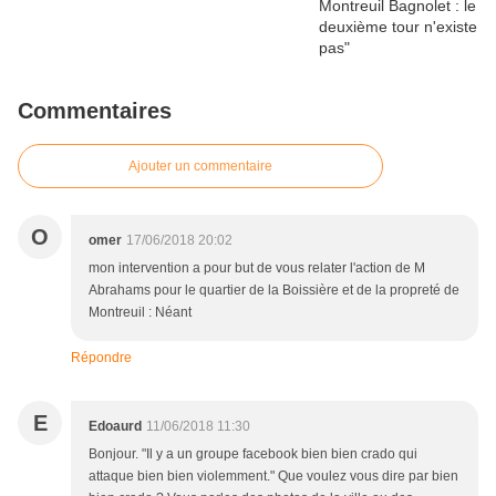
Commentaires
Ajouter un commentaire
O
omer
17/06/2018 20:02
mon intervention a pour but de vous relater l'action de M
Abrahams pour le quartier de la Boissière et de la propreté de
Montreuil : Néant
Répondre
E
Edoaurd
11/06/2018 11:30
Bonjour. "Il y a un groupe facebook bien bien crado qui
attaque bien bien violemment." Que voulez vous dire par bien