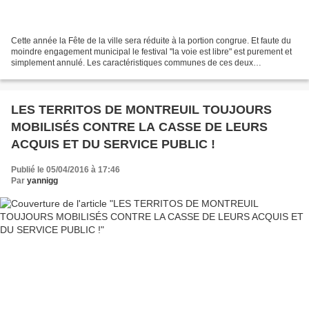
Cette année la Fête de la ville sera réduite à la portion congrue. Et faute du
moindre engagement municipal le festival "la voie est libre" est purement et
simplement annulé. Les caractéristiques communes de ces deux
évènements d'un jour sont de fédérer...
LES TERRITOS DE MONTREUIL TOUJOURS
MOBILISÉS CONTRE LA CASSE DE LEURS
ACQUIS ET DU SERVICE PUBLIC !
Publié le 05/04/2016 à 17:46
Par
yannigg