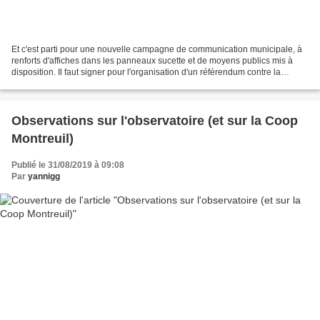
Et c'est parti pour une nouvelle campagne de communication municipale, à
renforts d'affiches dans les panneaux sucette et de moyens publics mis à
disposition. Il faut signer pour l'organisation d'un référendum contre la
privatisation de l'aéroport de...
Observations sur l'observatoire (et sur la Coop
Montreuil)
Publié le 31/08/2019 à 09:08
Par
yannigg