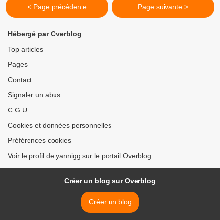
< Page précédente
Page suivante >
Hébergé par Overblog
Top articles
Pages
Contact
Signaler un abus
C.G.U.
Cookies et données personnelles
Préférences cookies
Voir le profil de yannigg sur le portail Overblog
Créer un blog sur Overblog
Créer un blog