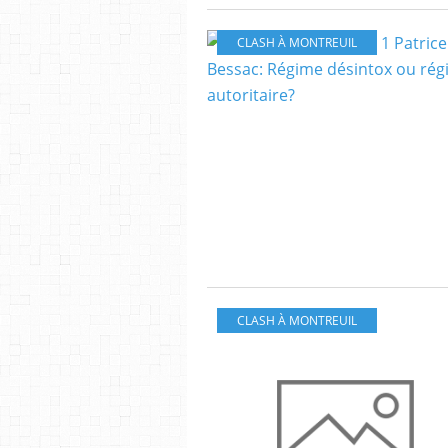
CLASH À MONTREUIL
CLASH À MONTREUIL