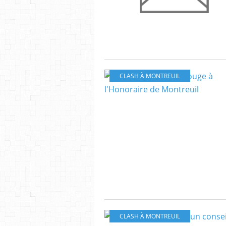
CLASH À MONTREUIL
CLASH À MONTREUIL