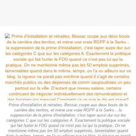
Prime d'installation et retraites, Bessac coupe aux deux bouts de la
carrière des territos, et mène une vraie RGPP à la Sarko... la
suppression de la prime d'installation, c'est taper aussi dur sur les
catégories C que sur les catégories A. Exactement la politique sociale
qui fait hurler le FDG quand ce n'est pas lui qui la pratique. On ne
mentionne même pas les 50 emplois supprimés, lamentables quand