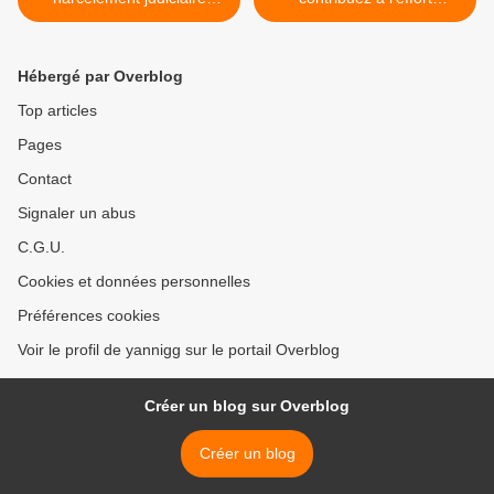
continue
budgétaire >
Hébergé par Overblog
Top articles
Pages
Contact
Signaler un abus
C.G.U.
Cookies et données personnelles
Préférences cookies
Voir le profil de yannigg sur le portail Overblog
Créer un blog sur Overblog
Créer un blog