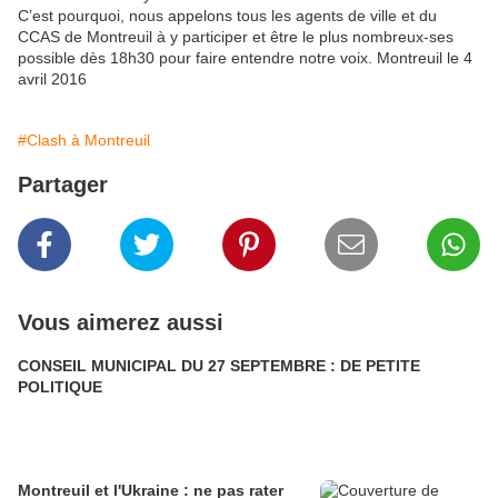
C’est pourquoi, nous appelons tous les agents de ville et du
CCAS de Montreuil à y participer et être le plus nombreux-ses
possible dès 18h30 pour faire entendre notre voix. Montreuil le 4
avril 2016
#Clash à Montreuil
Partager
Vous aimerez aussi
CONSEIL MUNICIPAL DU 27 SEPTEMBRE : DE PETITE
POLITIQUE
Montreuil et l'Ukraine : ne pas rater