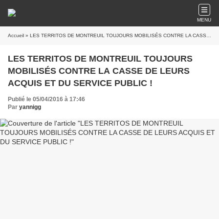
MENU
Accueil
» LES TERRITOS DE MONTREUIL TOUJOURS MOBILISÉS CONTRE LA CASSE DE LEURS ACQUIS ET DU SERVICE PUBLIC !
LES TERRITOS DE MONTREUIL TOUJOURS
MOBILISÉS CONTRE LA CASSE DE LEURS
ACQUIS ET DU SERVICE PUBLIC !
Publié le 05/04/2016 à 17:46
Par
yannigg