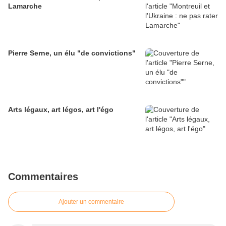
Lamarche
Pierre Serne, un élu "de convictions"
Arts légaux, art légos, art l'égo
Commentaires
Ajouter un commentaire