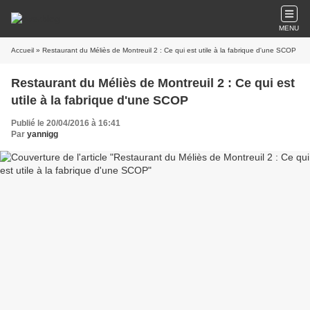
MENU
Accueil
» Restaurant du Méliès de Montreuil 2 : Ce qui est utile à la fabrique d'une SCOP
Restaurant du Méliès de Montreuil 2 : Ce qui est
utile à la fabrique d'une SCOP
Publié le 20/04/2016 à 16:41
Par
yannigg