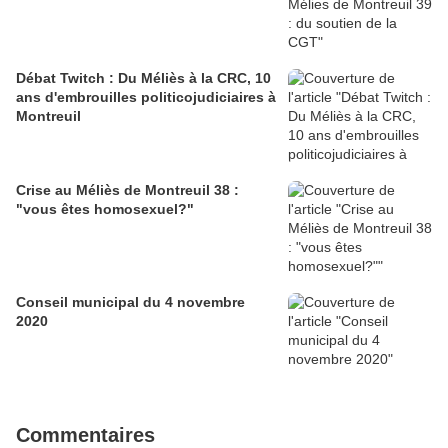
Débat Twitch : Du Méliès à la CRC, 10
ans d'embrouilles politicojudiciaires à
Montreuil
Crise au Méliès de Montreuil 38 :
"vous êtes homosexuel?"
Conseil municipal du 4 novembre
2020
Commentaires