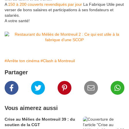
A
150 à 200 couverts revendiqués par jour
La Fabrique Utile peut
verser de bons salaires et participations à ses fondateurs et
salariés.
A votre santé!
#Arrête ton cinéma
#Clash à Montreuil
Partager
Vous aimerez aussi
Crise au Mélies de Montreuil 39 : du
soutien de la CGT