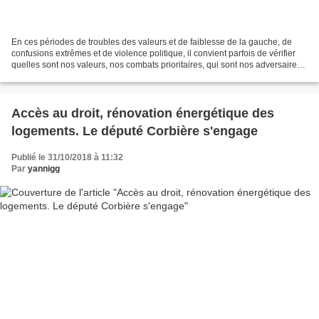
En ces périodes de troubles des valeurs et de faiblesse de la gauche, de
confusions extrêmes et de violence politique, il convient parfois de vérifier
quelles sont nos valeurs, nos combats prioritaires, qui sont nos adversaires
et qui sont nos ennemis....
Accès au droit, rénovation énergétique des
logements. Le député Corbière s'engage
Publié le 31/10/2018 à 11:32
Par
yannigg