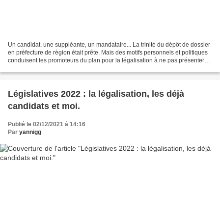
Un candidat, une suppléante, un mandataire... La trinité du dépôt de dossier
en préfecture de région était prête. Mais des motifs personnels et politiques
conduisent les promoteurs du plan pour la légalisation à ne pas présenter
cette année de candidat...
Législatives 2022 : la légalisation, les déjà
candidats et moi.
Publié le 02/12/2021 à 14:16
Par
yannigg