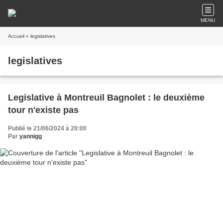
MENU
Accueil
» legislatives
legislatives
Legislative à Montreuil Bagnolet : le deuxième
tour n'existe pas
Publié le 21/06/2024 à 20:00
Par
yannigg