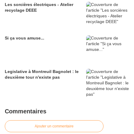
Les sorcières électriques - Atelier
recyclage DEEE
Si ça vous amuse...
Legislative à Montreuil Bagnolet : le
deuxième tour n'existe pas
Commentaires
Ajouter un commentaire