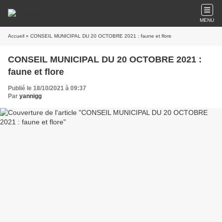
MENU
Accueil
» CONSEIL MUNICIPAL DU 20 OCTOBRE 2021 : faune et flore
CONSEIL MUNICIPAL DU 20 OCTOBRE 2021 :
faune et flore
Publié le 18/10/2021 à 09:37
Par
yannigg