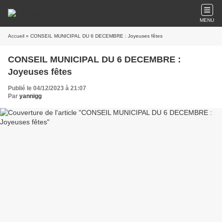
MENU
Accueil
» CONSEIL MUNICIPAL DU 6 DECEMBRE : Joyeuses fêtes
CONSEIL MUNICIPAL DU 6 DECEMBRE :
Joyeuses fêtes
Publié le 04/12/2023 à 21:07
Par
yannigg