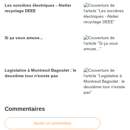
Les sorcières électriques - Atelier
recyclage DEEE
Si ça vous amuse...
Legislative à Montreuil Bagnolet : le
deuxième tour n'existe pas
Commentaires
Ajouter un commentaire