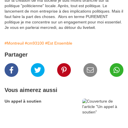
sur la création de ma société je suis moins branché sur la
politique "politicienne" locale. Après, tout est politique. Le
lancement de mon entreprise à des implications politiques. Mais il
faut faire la part des choses. Alors en terme PUREMENT
politique je me concentre sur un engagement pour moi essentiel.
Je vous en parlerai mercredi, au détour du livetwit.
#Montreuil
#cm93100
#Est Ensemble
Partager
Vous aimerez aussi
Un appel à soutien