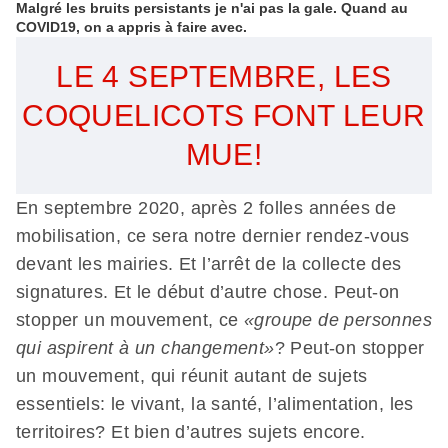
Malgré les bruits persistants je n'ai pas la gale. Quand au
COVID19, on a appris à faire avec.
LE 4 SEPTEMBRE, LES
COQUELICOTS FONT LEUR
MUE!
En septembre 2020, après 2 folles années de
mobilisation, ce sera notre dernier rendez-vous
devant les mairies. Et l’arrêt de la collecte des
signatures. Et le début d’autre chose. Peut-on
stopper un mouvement, ce
«groupe de personnes
qui aspirent à un changement»
? Peut-on stopper
un mouvement, qui réunit autant de sujets
essentiels: le vivant, la santé, l’alimentation, les
territoires? Et bien d’autres sujets encore.