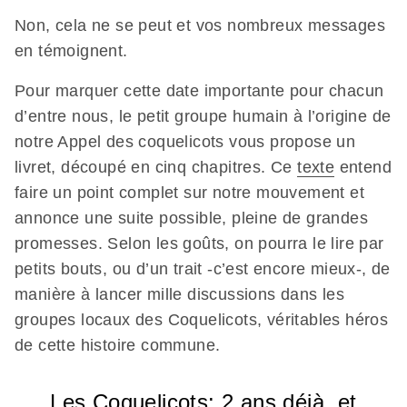
Non, cela ne se peut et vos nombreux messages
en témoignent.
Pour marquer cette date importante pour chacun
d’entre nous, le petit groupe humain à l’origine de
notre Appel des coquelicots vous propose un
livret, découpé en cinq chapitres. Ce
texte
entend
faire un point complet sur notre mouvement et
annonce une suite possible, pleine de grandes
promesses. Selon les goûts, on pourra le lire par
petits bouts, ou d’un trait -c’est encore mieux-, de
manière à lancer mille discussions dans les
groupes locaux des Coquelicots, véritables héros
de cette histoire commune.
Les Coquelicots: 2 ans déjà, et