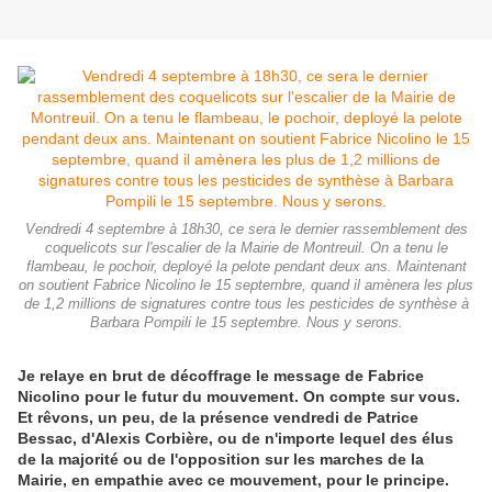
Vendredi 4 septembre à 18h30, ce sera le dernier rassemblement des
coquelicots sur l'escalier de la Mairie de Montreuil. On a tenu le
flambeau, le pochoir, deployé la pelote pendant deux ans. Maintenant
on soutient Fabrice Nicolino le 15 septembre, quand il amènera les plus
de 1,2 millions de signatures contre tous les pesticides de synthèse à
Barbara Pompili le 15 septembre. Nous y serons.
Je relaye en brut de décoffrage le message de Fabrice
Nicolino pour le futur du mouvement. On compte sur vous.
Et rêvons, un peu, de la présence vendredi de Patrice
Bessac, d'Alexis Corbière, ou de n'importe lequel des élus
de la majorité ou de l'opposition sur les marches de la
Mairie, en empathie avec ce mouvement, pour le principe.