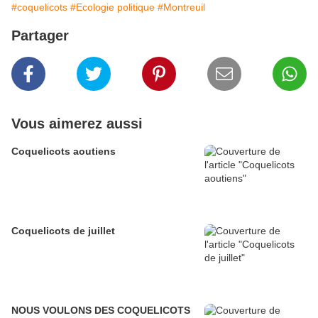
#coquelicots
#Ecologie politique
#Montreuil
Partager
Vous aimerez aussi
Coquelicots aoutiens
Coquelicots de juillet
NOUS VOULONS DES COQUELICOTS