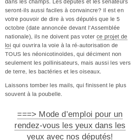
dans les champs. Les députés et les sénateurs
seront-ils aussi faciles à convaincre? Il est en
votre pouvoir de dire à vos députés que le 5
octobre (date annoncée devant l’Assemblée
nationale), ils ne doivent pas voter
ce projet de
loi
qui ouvrira la voie à la ré-autorisation de
TOUS les néonicotinoïdes, qui déciment non
seulement les pollinisateurs, mais aussi les vers
de terre, les bactéries et les oiseaux.
Laissons tomber les mails, qui finissent le plus
souvent à la poubelle.
===> Mode d’emploi pour un
rendez-vous les yeux dans les
yeux avec
nos députés!