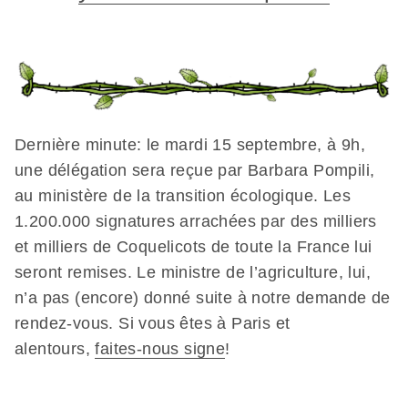
Dernière minute
: le mardi 15 septembre, à 9h,
une délégation sera reçue par Barbara Pompili,
au ministère de la transition écologique. Les
1.200.000 signatures arrachées par des milliers
et milliers de Coquelicots de toute la France lui
seront remises. Le ministre de l’agriculture, lui,
n’a pas (encore) donné suite à notre demande de
rendez-vous. Si vous êtes à Paris et
alentours,
faites-nous signe
!