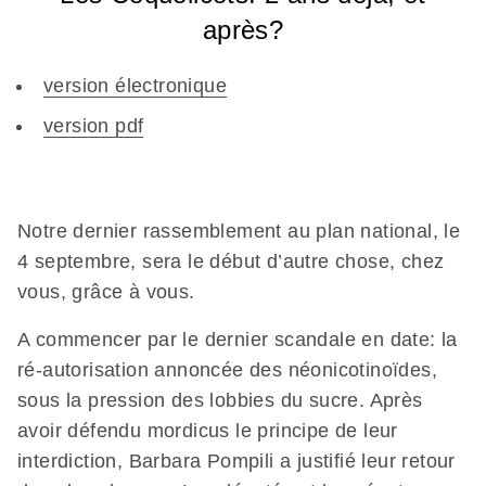
après?
version électronique
version pdf
Notre dernier rassemblement au plan national, le
4 septembre, sera le début d’autre chose, chez
vous, grâce à vous.
A commencer par le dernier scandale en date: la
ré-autorisation annoncée des néonicotinoïdes,
sous la pression des lobbies du sucre. Après
avoir défendu mordicus le principe de leur
interdiction, Barbara Pompili a justifié leur retour