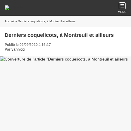
MENU
Accueil
» Derniers coquelicots, à Montreuil et ailleurs
Derniers coquelicots, à Montreuil et ailleurs
Publié le 02/09/2020 à 16:17
Par
yannigg