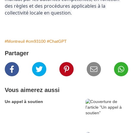
des règles et des procédures applicables à la 
collectivité locale en question.
#Montreuil
#cm93100
#ChatGPT
Partager
Vous aimerez aussi
Un appel à soutien