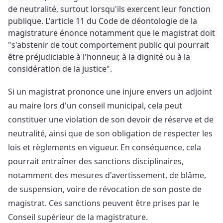
de neutralité, surtout lorsqu'ils exercent leur fonction 
publique. 
L'article 11 du Code de déontologie de la 
magistrature énonce notamment que le magistrat doit 
"s'abstenir de tout comportement public qui pourrait 
être préjudiciable à l'honneur, à la dignité ou à la 
considération de la justice".
Si un magistrat prononce une injure envers un adjoint 
au maire lors d'un conseil municipal, cela peut 
constituer une violation de son devoir de réserve et de 
neutralité, ainsi que de son obligation de respecter les 
lois et règlements en vigueur. En conséquence, cela 
pourrait entraîner des sanctions disciplinaires, 
notamment des mesures d'avertissement, de blâme, 
de suspension, voire de révocation de son poste de 
magistrat. 
Ces sanctions peuvent être prises par le 
Conseil supérieur de la magistrature.