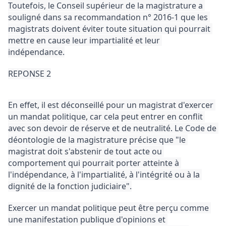
Toutefois, le Conseil supérieur de la magistrature a 
souligné dans sa recommandation n° 2016-1 que les 
magistrats doivent éviter toute situation qui pourrait 
mettre en cause leur impartialité et leur 
indépendance.
REPONSE 2
En effet, il est déconseillé pour un magistrat d'exercer 
un mandat politique, car cela peut entrer en conflit 
avec son devoir de réserve et de neutralité. 
Le Code de 
déontologie de la magistrature précise que "le 
magistrat doit s'abstenir de tout acte ou 
comportement qui pourrait porter atteinte à 
l'indépendance, à l'impartialité, à l'intégrité ou à la 
dignité de la fonction judiciaire".
Exercer un mandat politique peut être perçu comme 
une manifestation publique d'opinions et 