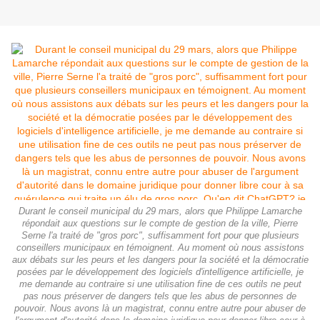
Durant le conseil municipal du 29 mars, alors que Philippe Lamarche
répondait aux questions sur le compte de gestion de la ville, Pierre
Serne l'a traité de "gros porc", suffisamment fort pour que plusieurs
conseillers municipaux en témoignent. Au moment où nous assistons
aux débats sur les peurs et les dangers pour la société et la démocratie
posées par le développement des logiciels d'intelligence artificielle, je
me demande au contraire si une utilisation fine de ces outils ne peut
pas nous préserver de dangers tels que les abus de personnes de
pouvoir. Nous avons là un magistrat, connu entre autre pour abuser de