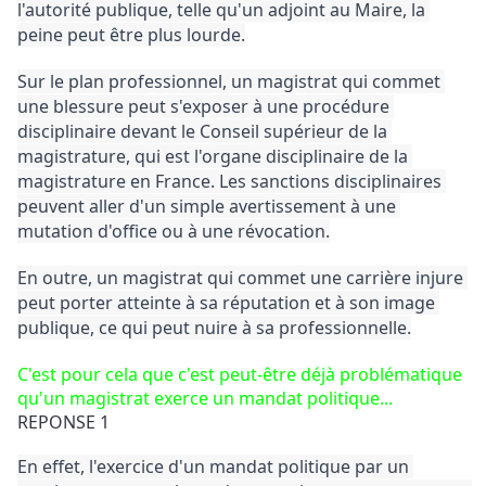
l'autorité publique, telle qu'un adjoint au Maire, la 
peine peut être plus lourde.
Sur le plan professionnel, un magistrat qui commet 
une blessure peut s'exposer à une procédure 
disciplinaire devant le Conseil supérieur de la 
magistrature, qui est l'organe disciplinaire de la 
magistrature en France. 
Les sanctions disciplinaires 
peuvent aller d'un simple avertissement à une 
mutation d'office ou à une révocation.
En outre, un magistrat qui commet une carrière injure 
peut porter atteinte à sa réputation et à son image 
publique, ce qui peut nuire à sa professionnelle.
C'est pour cela que c'est peut-être déjà problématique 
qu'un magistrat exerce un mandat politique...
REPONSE 1
En effet, l'exercice d'un mandat politique par un 