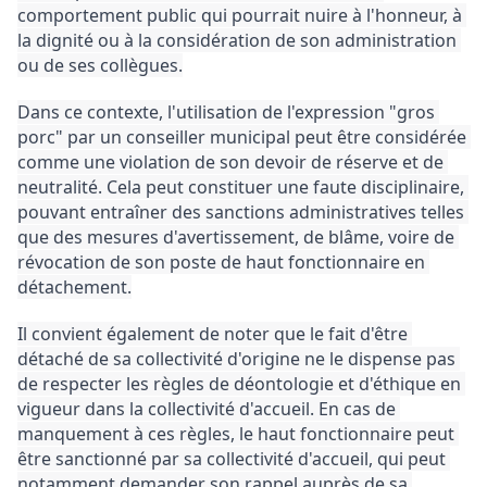
comportement public qui pourrait nuire à l'honneur, à 
la dignité ou à la considération de son administration 
ou de ses collègues.
Dans ce contexte, l'utilisation de l'expression "gros 
porc" par un conseiller municipal peut être considérée 
comme une violation de son devoir de réserve et de 
neutralité. 
Cela peut constituer une faute disciplinaire, 
pouvant entraîner des sanctions administratives telles 
que des mesures d'avertissement, de blâme, voire de 
révocation de son poste de haut fonctionnaire en 
détachement.
Il convient également de noter que le fait d'être 
détaché de sa collectivité d'origine ne le dispense pas 
de respecter les règles de déontologie et d'éthique en 
vigueur dans la collectivité d'accueil. 
En cas de 
manquement à ces règles, le haut fonctionnaire peut 
être sanctionné par sa collectivité d'accueil, qui peut 
notamment demander son rappel auprès de sa 