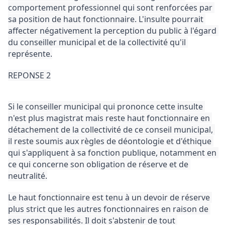
comportement professionnel qui sont renforcées par 
sa position de haut fonctionnaire. 
L'insulte pourrait 
affecter négativement la perception du public à l'égard 
du conseiller municipal et de la collectivité qu'il 
représente.
REPONSE 2
Si le conseiller municipal qui prononce cette insulte 
n'est plus magistrat mais reste haut fonctionnaire en 
détachement de la collectivité de ce conseil municipal, 
il reste soumis aux règles de déontologie et d'éthique 
qui s'appliquent à sa fonction publique, notamment en 
ce qui concerne son obligation de réserve et de 
neutralité.
Le haut fonctionnaire est tenu à un devoir de réserve 
plus strict que les autres fonctionnaires en raison de 
ses responsabilités. 
Il doit s'abstenir de tout 