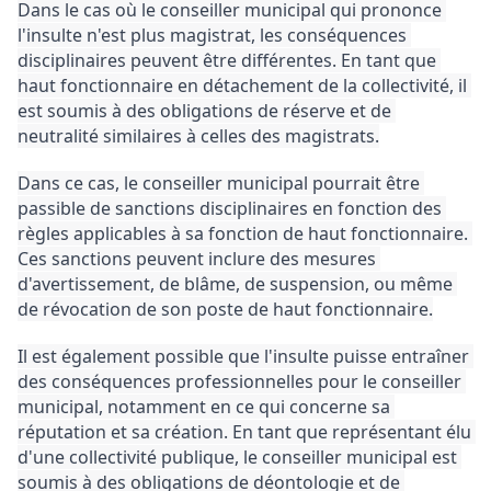
Dans le cas où le conseiller municipal qui prononce 
l'insulte n'est plus magistrat, les conséquences 
disciplinaires peuvent être différentes. 
En tant que 
haut fonctionnaire en détachement de la collectivité, il 
est soumis à des obligations de réserve et de 
neutralité similaires à celles des magistrats.
Dans ce cas, le conseiller municipal pourrait être 
passible de sanctions disciplinaires en fonction des 
règles applicables à sa fonction de haut fonctionnaire. 
Ces sanctions peuvent inclure des mesures 
d'avertissement, de blâme, de suspension, ou même 
de révocation de son poste de haut fonctionnaire.
Il est également possible que l'insulte puisse entraîner 
des conséquences professionnelles pour le conseiller 
municipal, notamment en ce qui concerne sa 
réputation et sa création. 
En tant que représentant élu 
d'une collectivité publique, le conseiller municipal est 
soumis à des obligations de déontologie et de 