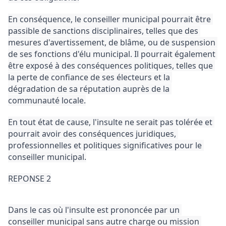
En conséquence, le conseiller municipal pourrait être 
passible de sanctions disciplinaires, telles que des 
mesures d'avertissement, de blâme, ou de suspension 
de ses fonctions d'élu municipal. 
Il pourrait également 
être exposé à des conséquences politiques, telles que 
la perte de confiance de ses électeurs et la 
dégradation de sa réputation auprès de la 
communauté locale.
En tout état de cause, l'insulte ne serait pas tolérée et 
pourrait avoir des conséquences juridiques, 
professionnelles et politiques significatives pour le 
conseiller municipal.
REPONSE 2
Dans le cas où l'insulte est prononcée par un 
conseiller municipal sans autre charge ou mission 