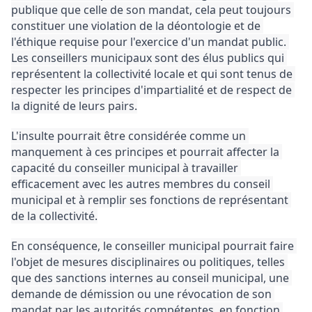
publique que celle de son mandat, cela peut toujours 
constituer une violation de la déontologie et de 
l'éthique requise pour l'exercice d'un mandat public. 
Les conseillers municipaux sont des élus publics qui 
représentent la collectivité locale et qui sont tenus de 
respecter les principes d'impartialité et de respect de 
la dignité de leurs pairs.
L'insulte pourrait être considérée comme un 
manquement à ces principes et pourrait affecter la 
capacité du conseiller municipal à travailler 
efficacement avec les autres membres du conseil 
municipal et à remplir ses fonctions de représentant 
de la collectivité.
En conséquence, le conseiller municipal pourrait faire 
l'objet de mesures disciplinaires ou politiques, telles 
que des sanctions internes au conseil municipal, une 
demande de démission ou une révocation de son 
mandat par les autorités compétentes, en fonction 