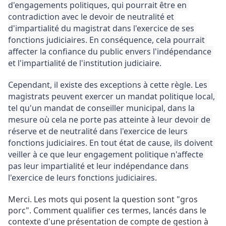
d'engagements politiques, qui pourrait être en 
contradiction avec le devoir de neutralité et 
d'impartialité du magistrat dans l'exercice de ses 
fonctions judiciaires. 
En conséquence, cela pourrait 
affecter la confiance du public envers l'indépendance 
et l'impartialité de l'institution judiciaire.
Cependant, il existe des exceptions à cette règle. 
Les 
magistrats peuvent exercer un mandat politique local, 
tel qu'un mandat de conseiller municipal, dans la 
mesure où cela ne porte pas atteinte à leur devoir de 
réserve et de neutralité dans l'exercice de leurs 
fonctions judiciaires. 
En tout état de cause, ils doivent 
veiller à ce que leur engagement politique n'affecte 
pas leur impartialité et leur indépendance dans 
l'exercice de leurs fonctions judiciaires.
Merci. Les mots qui posent la question sont "gros 
porc". Comment qualifier ces termes, lancés dans le 
contexte d'une présentation de compte de gestion à 