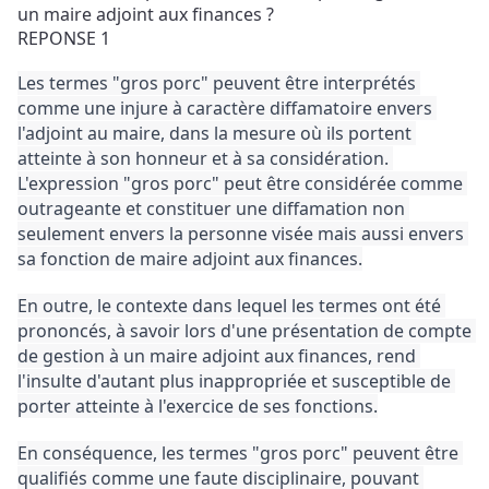
un maire adjoint aux finances ?
REPONSE 1
Les termes "gros porc" peuvent être interprétés 
comme une injure à caractère diffamatoire envers 
l'adjoint au maire, dans la mesure où ils portent 
atteinte à son honneur et à sa considération. 
L'expression "gros porc" peut être considérée comme 
outrageante et constituer une diffamation non 
seulement envers la personne visée mais aussi envers 
sa fonction de maire adjoint aux finances.
En outre, le contexte dans lequel les termes ont été 
prononcés, à savoir lors d'une présentation de compte 
de gestion à un maire adjoint aux finances, rend 
l'insulte d'autant plus inappropriée et susceptible de 
porter atteinte à l'exercice de ses fonctions.
En conséquence, les termes "gros porc" peuvent être 
qualifiés comme une faute disciplinaire, pouvant 