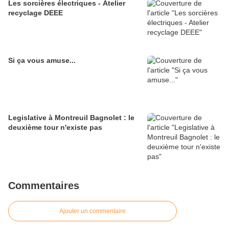
Les sorcières électriques - Atelier
recyclage DEEE
Si ça vous amuse...
Legislative à Montreuil Bagnolet : le
deuxième tour n'existe pas
Commentaires
Ajouter un commentaire