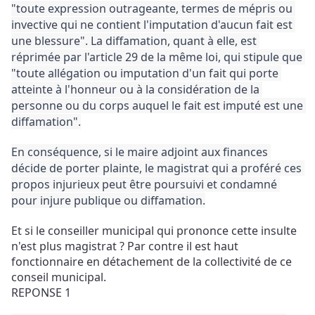
"toute expression outrageante, termes de mépris ou 
invective qui ne contient l'imputation d'aucun fait est 
une blessure". 
La diffamation, quant à elle, est 
réprimée par l'article 29 de la même loi, qui stipule que 
"toute allégation ou imputation d'un fait qui porte 
atteinte à l'honneur ou à la considération de la 
personne ou du corps auquel le fait est imputé est une 
diffamation".
En conséquence, si le maire adjoint aux finances 
décide de porter plainte, le magistrat qui a proféré ces 
propos injurieux peut être poursuivi et condamné 
pour injure publique ou diffamation.
Et si le conseiller municipal qui prononce cette insulte 
n'est plus magistrat ? 
Par contre il est haut 
fonctionnaire en détachement de la collectivité de ce 
conseil municipal.
REPONSE 1