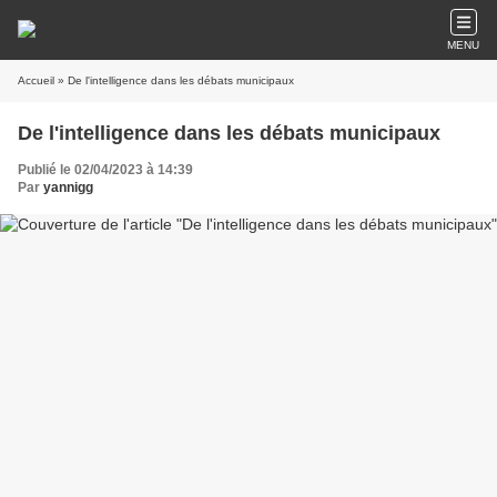
MENU
Accueil
» De l'intelligence dans les débats municipaux
De l'intelligence dans les débats municipaux
Publié le 02/04/2023 à 14:39
Par
yannigg