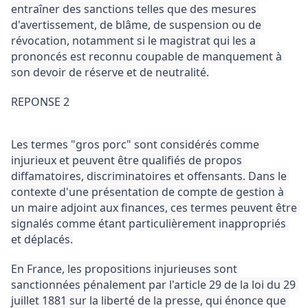
entraîner des sanctions telles que des mesures 
d'avertissement, de blâme, de suspension ou de 
révocation, notamment si le magistrat qui les a 
prononcés est reconnu coupable de manquement à 
son devoir de réserve et de neutralité.
REPONSE 2
Les termes "gros porc" sont considérés comme 
injurieux et peuvent être qualifiés de propos 
diffamatoires, discriminatoires et offensants. 
Dans le 
contexte d'une présentation de compte de gestion à 
un maire adjoint aux finances, ces termes peuvent être 
signalés comme étant particulièrement inappropriés 
et déplacés.
En France, les propositions injurieuses sont 
sanctionnées pénalement par l'article 29 de la loi du 29 
juillet 1881 sur la liberté de la presse, qui énonce que 