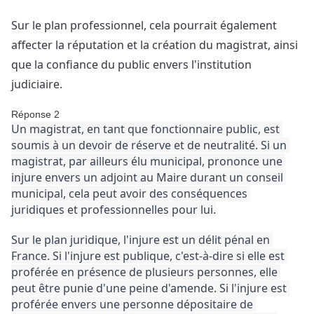
Sur le plan professionnel, cela pourrait également 
affecter la réputation et la création du magistrat, ainsi 
que la confiance du public envers l'institution 
judiciaire.
Réponse 2
Un magistrat, en tant que fonctionnaire public, est 
soumis à un devoir de réserve et de neutralité. 
Si un 
magistrat, par ailleurs élu municipal, prononce une 
injure envers un adjoint au Maire durant un conseil 
municipal, cela peut avoir des conséquences 
juridiques et professionnelles pour lui.
Sur le plan juridique, l'injure est un délit pénal en 
France. 
Si l'injure est publique, c'est-à-dire si elle est 
proférée en présence de plusieurs personnes, elle 
peut être punie d'une peine d'amende. 
Si l'injure est 
proférée envers une personne dépositaire de 