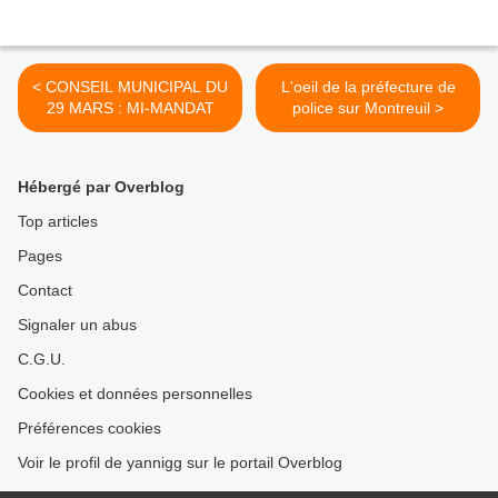
< CONSEIL MUNICIPAL DU
L'oeil de la préfecture de
29 MARS : MI-MANDAT
police sur Montreuil >
Hébergé par Overblog
Top articles
Pages
Contact
Signaler un abus
C.G.U.
Cookies et données personnelles
Préférences cookies
Voir le profil de yannigg sur le portail Overblog