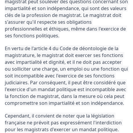
magistrat peut soulever des questions concernant son 
impartialité et son indépendance, qui sont des valeurs 
clés de la profession de magistrat. 
Le magistrat doit 
s'assurer qu'il respecte ses obligations 
professionnelles et éthiques, même dans l'exercice de 
ses fonctions politiques.
En vertu de l'article 4 du Code de déontologie de la 
magistrature, le magistrat doit exercer ses fonctions 
avec impartialité et dignité, et il ne doit pas accepter 
ou solliciter une charge, un emploi ou une fonction qui 
soit incompatible avec l'exercice de ses fonctions 
judiciaires. 
Par conséquent, il peut être considéré que 
l'exercice d'un mandat politique est incompatible avec 
la fonction de magistrat, dans la mesure où cela peut 
compromettre son impartialité et son indépendance.
Cependant, il convient de noter que la législation 
française ne prévoit pas expressément l'interdiction 
pour les magistrats d'exercer un mandat politique. 