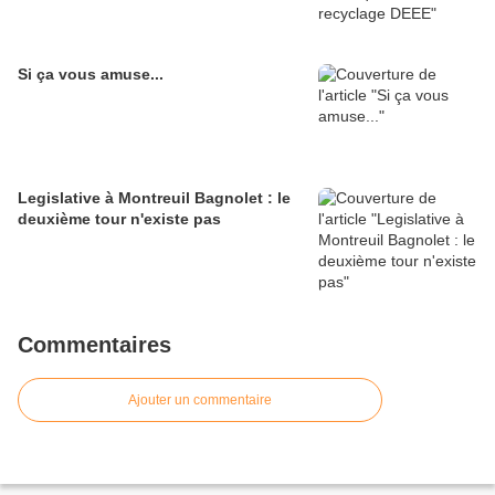
Si ça vous amuse...
Legislative à Montreuil Bagnolet : le
deuxième tour n'existe pas
Commentaires
Ajouter un commentaire