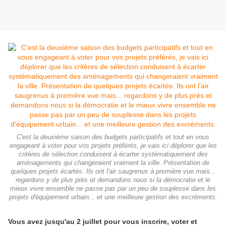
C'est la deuxième saison des budgets participatifs et tout en vous
engageant à voter pour vos projets préférés, je vais ici déplorer que les
critères de sélection conduisent à écarter systématiquement des
aménagements qui changeraient vraiment la ville. Présentation de
quelques projets écartés. Ils ont l'air saugrenus à première vue mais...
regardons y de plus près et demandons nous si la démocratie et le
mieux vivre ensemble ne passe pas par un peu de souplesse dans les
projets d'équipement urbain... et une meilleure gestion des excréments.
Vous avez jusqu'au 2 juillet pour vous inscrire, voter et