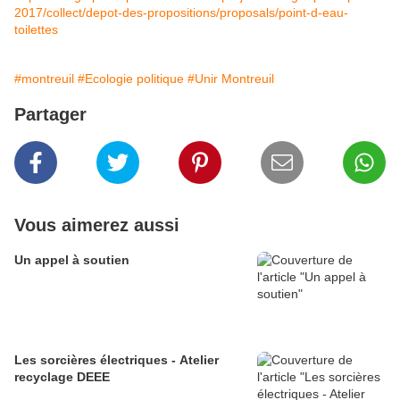
2017/collect/depot-des-propositions/proposals/point-d-eau-
toilettes
#montreuil
#Ecologie politique
#Unir Montreuil
Partager
Vous aimerez aussi
Un appel à soutien
Les sorcières électriques - Atelier
recyclage DEEE