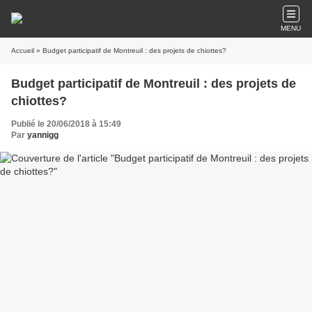
MENU
Accueil
» Budget participatif de Montreuil : des projets de chiottes?
Budget participatif de Montreuil : des projets de
chiottes?
Publié le 20/06/2018 à 15:49
Par
yannigg