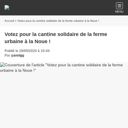
MENU
Accueil
» Votez pour la cantine solidaire de la ferme urbaine à la Noue !
Votez pour la cantine solidaire de la ferme
urbaine à la Noue !
Publié le 28/09/2020 à 10:44
Par
yannigg