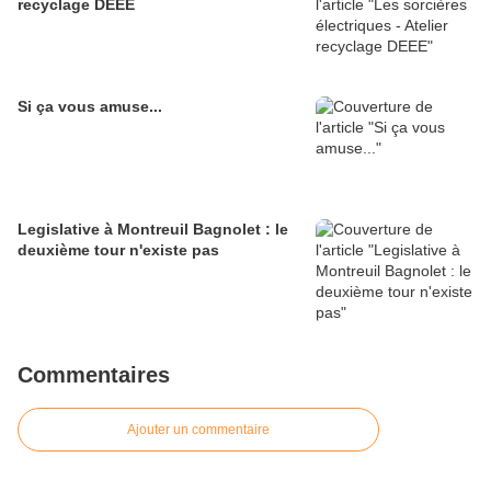
recyclage DEEE
Si ça vous amuse...
Legislative à Montreuil Bagnolet : le
deuxième tour n'existe pas
Commentaires
Ajouter un commentaire