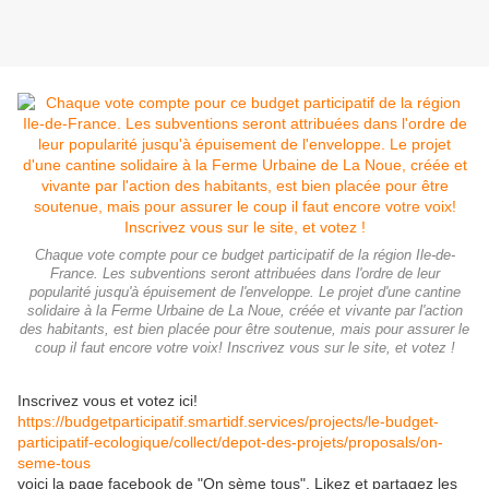
Chaque vote compte pour ce budget participatif de la région Ile-de-
France. Les subventions seront attribuées dans l'ordre de leur
popularité jusqu'à épuisement de l'enveloppe. Le projet d'une cantine
solidaire à la Ferme Urbaine de La Noue, créée et vivante par l'action
des habitants, est bien placée pour être soutenue, mais pour assurer le
coup il faut encore votre voix! Inscrivez vous sur le site, et votez !
Inscrivez vous et votez ici!
https://budgetparticipatif.smartidf.services/projects/le-budget-
participatif-ecologique/collect/depot-des-projets/proposals/on-
seme-tous
voici la page facebook de "On sème tous". Likez et partagez les