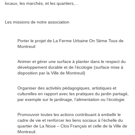
locaux, les marchés, et les quartiers,…
Les missions de notre association
Porter le projet de La Ferme Urbaine On Sème Tous de
Montreuil
Animer et gérer une surface à planter dans le respect du
développement durable et de l’écologie (surface mise à
disposition par la Ville de Montreuil)
Organiser des activités pédagogiques, artistiques et
culturelles en rapport avec les pratiques du jardin partagé,
par exemple sur le jardinage, l’alimentation ou l’écologie
Promouvoir toutes les actions contribuant à embellir le
cadre de vie et renforcer les liens sociaux à l’échelle du
quartier de La Noue – Clos Français et celle de la Ville de
Montreuil.