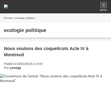
MENU
Accueil
» ecologie politique
ecologie politique
Nous voulons des coquelicots Acte IV à
Montreuil
Publié le 03/01/2019 à 14:07
Par
yannigg