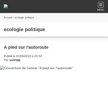
MENU
Accueil
» ecologie politique
ecologie politique
A pied sur l'autoroute
Publié le 01/06/2019 à 20:34
Par
yannigg