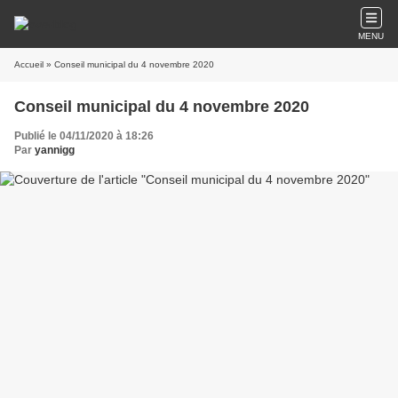
MENU
Accueil
» Conseil municipal du 4 novembre 2020
Conseil municipal du 4 novembre 2020
Publié le 04/11/2020 à 18:26
Par
yannigg