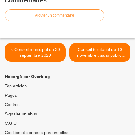
Commentaires
Ajouter un commentaire
< Conseil municipal du 30
Conseil territorial du 10
septembre 2020
novembre : sans public,
eau publique? >
Hébergé par Overblog
Top articles
Pages
Contact
Signaler un abus
C.G.U.
Cookies et données personnelles