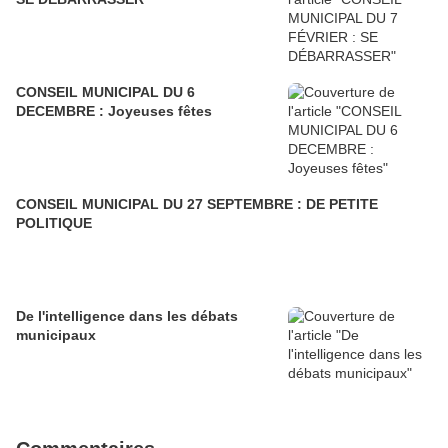
CONSEIL MUNICIPAL DU 6
DECEMBRE : Joyeuses fêtes
CONSEIL MUNICIPAL DU 27 SEPTEMBRE : DE PETITE
POLITIQUE
De l'intelligence dans les débats
municipaux