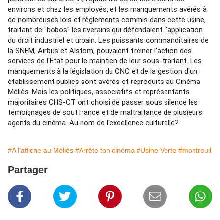
environs et chez les employés, et les manquements avérés à 
de nombreuses lois et règlements commis dans cette usine, 
traitant de "bobos" les riverains qui défendaient l'application 
du droit industriel et urbain. Les puissants commanditaires de 
la SNEM, Airbus et Alstom, pouvaient freiner l'action des 
services de l'Etat pour le maintien de leur sous-traitant. Les 
manquements à la législation du CNC et de la gestion d'un 
établissement publics sont avérés et reproduits au Cinéma 
Méliès. Mais les politiques, associatifs et représentants 
majoritaires CHS-CT ont choisi de passer sous silence les 
témoignages de souffrance et de maltraitance de plusieurs 
agents du cinéma. Au nom de l'excellence culturelle?
#A l'affiche au Méliès
#Arrête ton cinéma
#Usine Verte
#montreuil
Partager