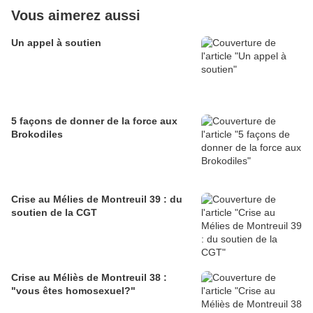
Vous aimerez aussi
Un appel à soutien
5 façons de donner de la force aux
Brokodiles
Crise au Mélies de Montreuil 39 : du
soutien de la CGT
Crise au Méliès de Montreuil 38 :
"vous êtes homosexuel?"