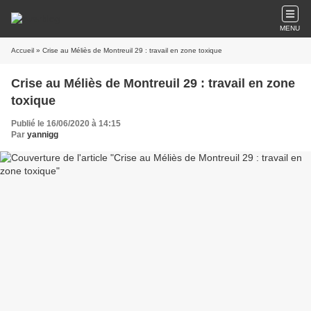
MENU
Accueil
» Crise au Méliès de Montreuil 29 : travail en zone toxique
Crise au Méliès de Montreuil 29 : travail en zone
toxique
Publié le 16/06/2020 à 14:15
Par
yannigg