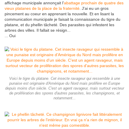
affichage municipale annonçait l'
abattage prochain de quatre des
vieux platanes de la place de la fraternité
. J'ai eu un gros
pincement au coeur en apprenant la nouvelle. Et en lisant la
communication municipale je faisait la connaissance du tigre du
platane, et du phellin tâcheté. Des parasites qui infestent les
arbres des villes. Il fallait se résign...
... Oui
Voici le tigre du platane. Cet insecte ravageur qui ressemble à une
punaise est originaire d'Amérique du Nord mais prolifère en Europe
depuis moins d'un siècle. C'est un agent ravageur, mais surtout vecteur
de prolifération des spores d'autres parasites, les champignons, et
notamment...