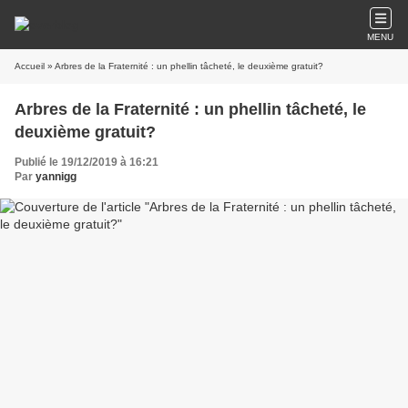
MENU
Accueil
» Arbres de la Fraternité : un phellin tâcheté, le deuxième gratuit?
Arbres de la Fraternité : un phellin tâcheté, le
deuxième gratuit?
Publié le 19/12/2019 à 16:21
Par
yannigg