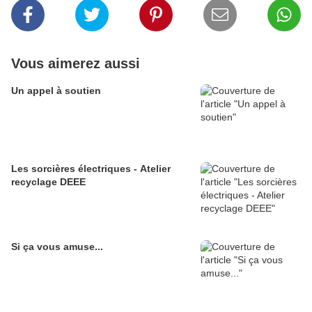
Vous aimerez aussi
Un appel à soutien
Les sorcières électriques - Atelier
recyclage DEEE
Si ça vous amuse...