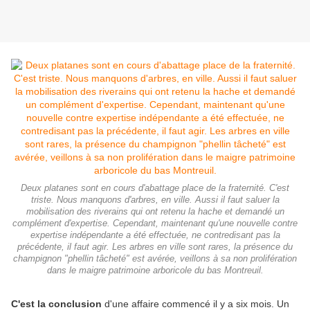
Deux platanes sont en cours d'abattage place de la fraternité. C'est
triste. Nous manquons d'arbres, en ville. Aussi il faut saluer la
mobilisation des riverains qui ont retenu la hache et demandé un
complément d'expertise. Cependant, maintenant qu'une nouvelle contre
expertise indépendante a été effectuée, ne contredisant pas la
précédente, il faut agir. Les arbres en ville sont rares, la présence du
champignon "phellin tâcheté" est avérée, veillons à sa non prolifération
dans le maigre patrimoine arboricole du bas Montreuil.
C'est la conclusion
d'une affaire commencé il y a six mois. Un