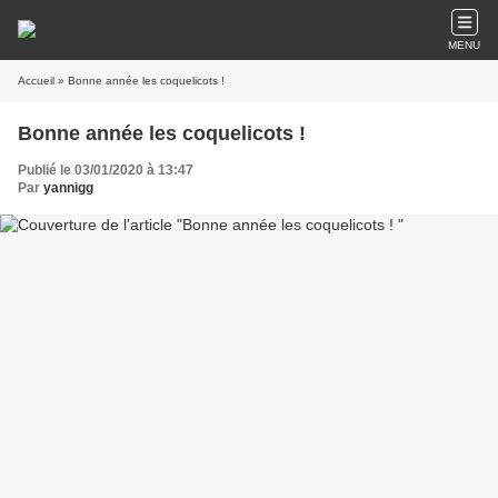
MENU
Accueil
» Bonne année les coquelicots !
Bonne année les coquelicots !
Publié le 03/01/2020 à 13:47
Par
yannigg