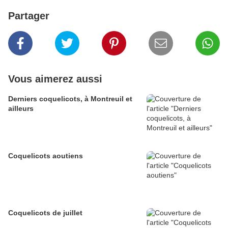
Partager
Vous aimerez aussi
Derniers coquelicots, à Montreuil et
ailleurs
Coquelicots aoutiens
Coquelicots de juillet