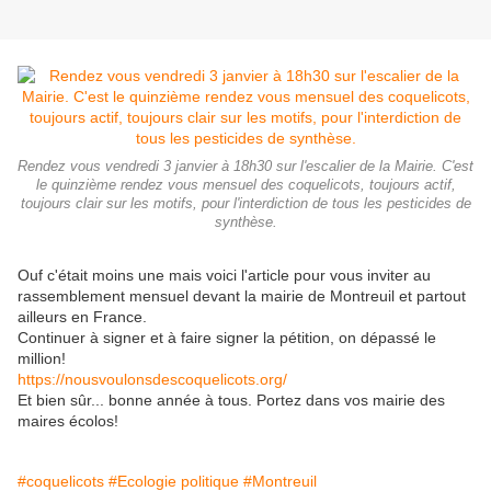
Rendez vous vendredi 3 janvier à 18h30 sur l'escalier de la Mairie. C'est
le quinzième rendez vous mensuel des coquelicots, toujours actif,
toujours clair sur les motifs, pour l'interdiction de tous les pesticides de
synthèse.
Ouf c'était moins une mais voici l'article pour vous inviter au
rassemblement mensuel devant la mairie de Montreuil et partout
ailleurs en France.
Continuer à signer et à faire signer la pétition, on dépassé le
million!
https://nousvoulonsdescoquelicots.org/
Et bien sûr... bonne année à tous. Portez dans vos mairie des
maires écolos!
#coquelicots
#Ecologie politique
#Montreuil