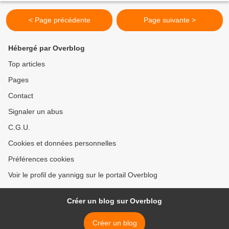
< Page précédente
Page suivante >
Hébergé par Overblog
Top articles
Pages
Contact
Signaler un abus
C.G.U.
Cookies et données personnelles
Préférences cookies
Voir le profil de yannigg sur le portail Overblog
Créer un blog sur Overblog
Créer un blog