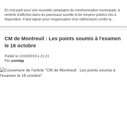
Et c'est parti pour une nouvelle campagne de communication municipale, à
renforts d'affiches dans les panneaux sucette et de moyens publics mis à
disposition. Il faut signer pour l'organisation d'un référendum contre la
privatisation de l'aéroport de...
CM de Montreuil : Les points soumis à l'examen
le 16 octobre
Publié le 13/10/2019 à 21:21
Par
yannigg