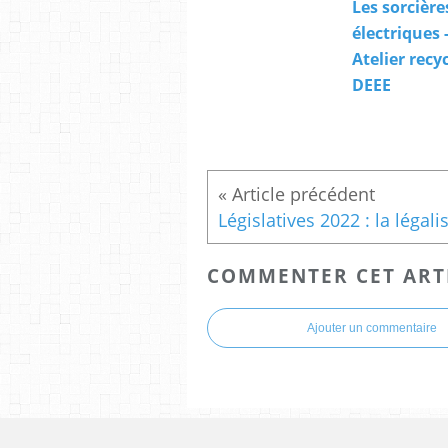
Les sorcière
électriques 
Atelier recy
DEEE
COMMENTER CET ART
Ajouter un commentaire