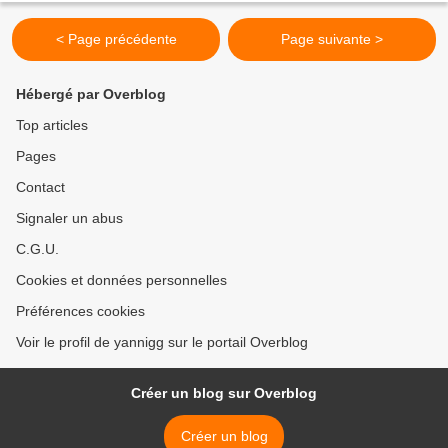
< Page précédente
Page suivante >
Hébergé par Overblog
Top articles
Pages
Contact
Signaler un abus
C.G.U.
Cookies et données personnelles
Préférences cookies
Voir le profil de yannigg sur le portail Overblog
Créer un blog sur Overblog
Créer un blog