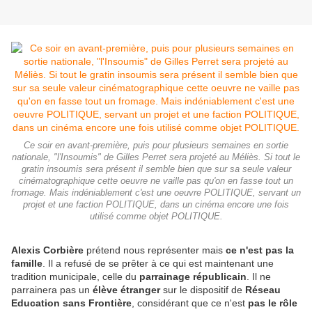
Ce soir en avant-première, puis pour plusieurs semaines en sortie
nationale, "l'Insoumis" de Gilles Perret sera projeté au Méliès. Si tout le
gratin insoumis sera présent il semble bien que sur sa seule valeur
cinématographique cette oeuvre ne vaille pas qu'on en fasse tout un
fromage. Mais indéniablement c'est une oeuvre POLITIQUE, servant un
projet et une faction POLITIQUE, dans un cinéma encore une fois
utilisé comme objet POLITIQUE.
Alexis Corbière
prétend nous représenter mais
ce n'est pas la
famille
. Il a refusé de se prêter à ce qui est maintenant une
tradition municipale, celle du
parrainage républicain
. Il ne
parrainera pas un
élève étranger
sur le dispositif de
Réseau
Education sans Frontière
, considérant que ce n'est
pas le rôle