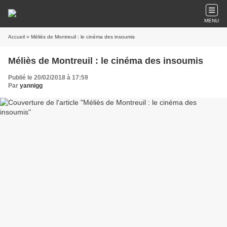
MENU
Accueil
» Méliès de Montreuil : le cinéma des insoumis
Méliès de Montreuil : le cinéma des insoumis
Publié le 20/02/2018 à 17:59
Par
yannigg