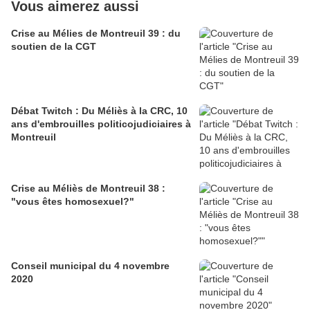
Vous aimerez aussi
Crise au Mélies de Montreuil 39 : du
soutien de la CGT
Débat Twitch : Du Méliès à la CRC, 10
ans d'embrouilles politicojudiciaires à
Montreuil
Crise au Méliès de Montreuil 38 :
"vous êtes homosexuel?"
Conseil municipal du 4 novembre
2020