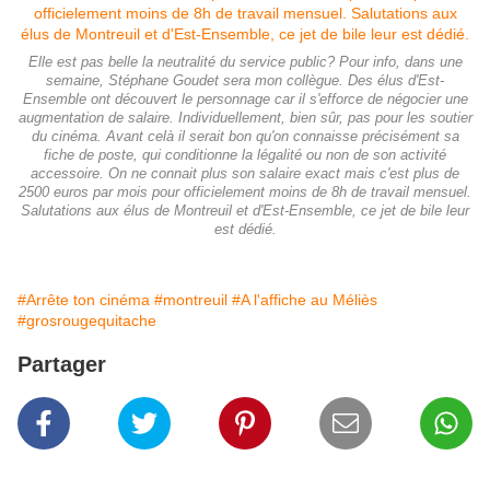
Elle est pas belle la neutralité du service public? Pour info, dans une
semaine, Stéphane Goudet sera mon collègue. Des élus d'Est-
Ensemble ont découvert le personnage car il s'efforce de négocier une
augmentation de salaire. Individuellement, bien sûr, pas pour les soutier
du cinéma. Avant celà il serait bon qu'on connaisse précisément sa
fiche de poste, qui conditionne la légalité ou non de son activité
accessoire. On ne connait plus son salaire exact mais c'est plus de
2500 euros par mois pour officielement moins de 8h de travail mensuel.
Salutations aux élus de Montreuil et d'Est-Ensemble, ce jet de bile leur
est dédié.
#Arrête ton cinéma
#montreuil
#A l'affiche au Méliès
#grosrougequitache
Partager