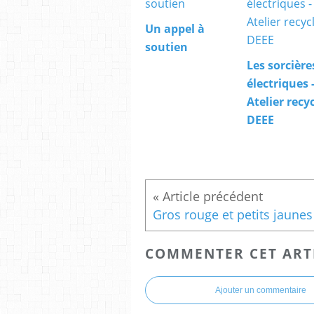
Un appel à
soutien
Les sorcière
électriques 
Atelier recy
DEEE
Gros rouge et petits jaunes
COMMENTER CET ART
Ajouter un commentaire