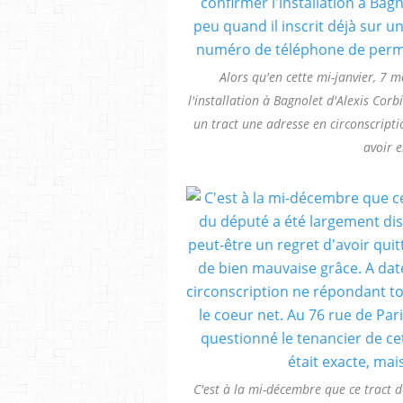
Alors qu'en cette mi-janvier, 7 
l'installation à Bagnolet d'Alexis Corbi
un tract une adresse en circonscrip
avoir 
C'est à la mi-décembre que ce tract 