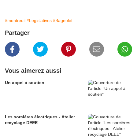
#montreuil
#Legislatives
#Bagnolet
Partager
Vous aimerez aussi
Un appel à soutien
Les sorcières électriques - Atelier
recyclage DEEE