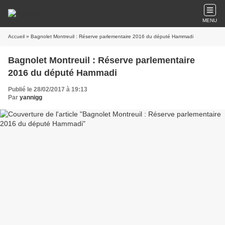
MENU
Accueil
» Bagnolet Montreuil : Réserve parlementaire 2016 du député Hammadi
Bagnolet Montreuil : Réserve parlementaire
2016 du député Hammadi
Publié le 28/02/2017 à 19:13
Par
yannigg