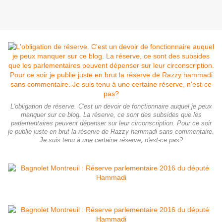
L'obligation de réserve. C'est un devoir de fonctionnaire auquel je peux
manquer sur ce blog. La réserve, ce sont des subsides que les
parlementaires peuvent dépenser sur leur circonscription. Pour ce soir
je publie juste en brut la réserve de Razzy hammadi sans commentaire.
Je suis tenu à une certaine réserve, n'est-ce pas?