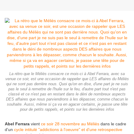
La rétro que le Méliès consacre ce mois-ci à Abel Ferrara, avec sa
venue ce soir, est une occasion de rappeler que LES affaires du Méliès
qui ne sont pas derrière nous. Quoi qu'on en dise, d'une part je ne suis
pas le seul à remettre de l'huile sur le feu, d'autre part tout n'est pas
classé et ce n'est pas en restant dans le déni de nombreux aspects
DES affaires que nous parviendrons à les dépasser, comme chacun le
souhaite. Aussi, même si ça va en agacer certains, je passe une tête
pour de petits rappels, et points sur les dernières infos
Abel Ferrara
vient
ce soir 28 novembre au Méliès
dans le cadre
d'un
cycle intitulé "addictions à l'oeuvre" et d'une retrospective