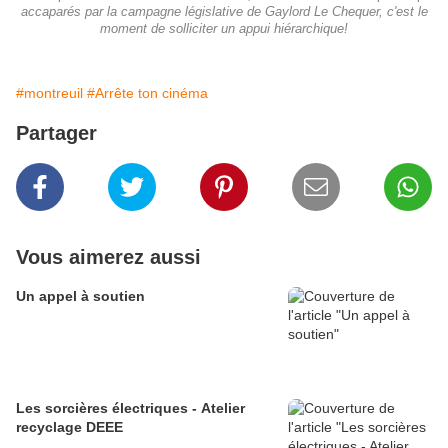
accaparés par la campagne législative de Gaylord Le Chequer, c'est le
moment de solliciter un appui hiérarchique!
#montreuil
#Arrête ton cinéma
Partager
Vous aimerez aussi
Un appel à soutien
Les sorcières électriques - Atelier
recyclage DEEE