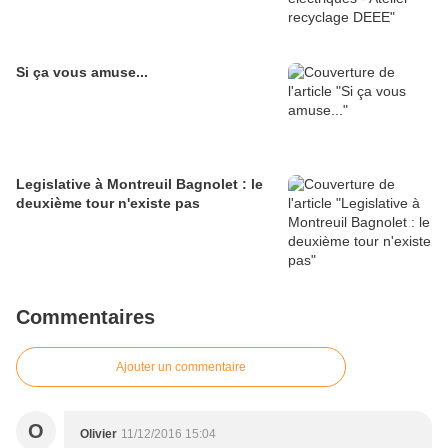
Si ça vous amuse...
Legislative à Montreuil Bagnolet : le
deuxième tour n'existe pas
Commentaires
Ajouter un commentaire
O
Olivier
11/12/2016 15:04