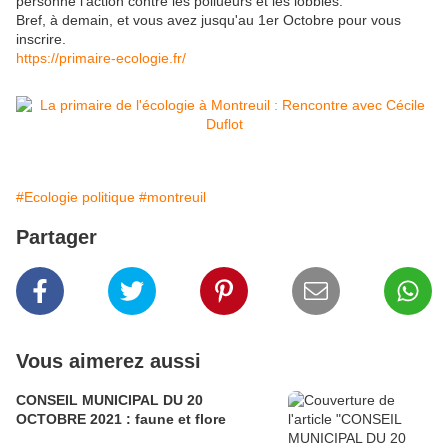
personne l'action contre les pollueurs et les lobbies.
Bref, à demain, et vous avez jusqu'au 1er Octobre pour vous
inscrire.
https://primaire-ecologie.fr/
#Ecologie politique
#montreuil
Partager
Vous aimerez aussi
CONSEIL MUNICIPAL DU 20
OCTOBRE 2021 : faune et flore