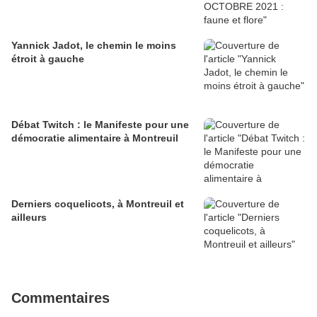
Yannick Jadot, le chemin le moins
étroit à gauche
Débat Twitch : le Manifeste pour une
démocratie alimentaire à Montreuil
Derniers coquelicots, à Montreuil et
ailleurs
Commentaires