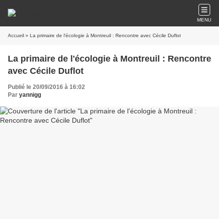
MENU
Accueil
» La primaire de l'écologie à Montreuil : Rencontre avec Cécile Duflot
La primaire de l'écologie à Montreuil : Rencontre
avec Cécile Duflot
Publié le 20/09/2016 à 16:02
Par
yannigg