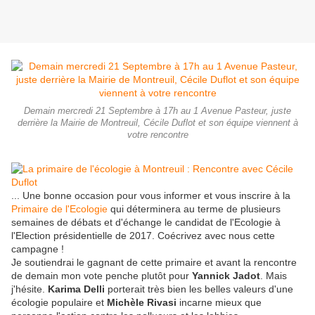
Demain mercredi 21 Septembre à 17h au 1 Avenue Pasteur, juste
derrière la Mairie de Montreuil, Cécile Duflot et son équipe viennent à
votre rencontre
... Une bonne occasion pour vous informer et vous inscrire à la
Primaire de l'Ecologie
qui déterminera au terme de plusieurs
semaines de débats et d'échange le candidat de l'Ecologie à
l'Election présidentielle de 2017. Coécrivez avec nous cette
campagne !
Je soutiendrai le gagnant de cette primaire et avant la rencontre
de demain mon vote penche plutôt pour
Yannick Jadot
. Mais
j'hésite.
Karima Delli
porterait très bien les belles valeurs d'une
écologie populaire et
Michèle Rivasi
incarne mieux que