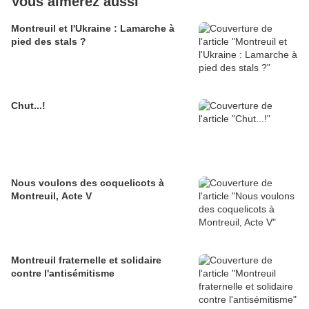
Vous aimerez aussi
Montreuil et l'Ukraine : Lamarche à
pied des stals ?
Chut...!
Nous voulons des coquelicots à
Montreuil, Acte V
Montreuil fraternelle et solidaire
contre l'antisémitisme