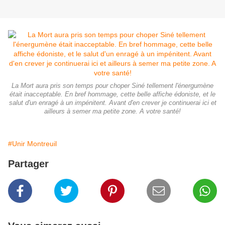
La Mort aura pris son temps pour choper Siné tellement l'énergumène
était inacceptable. En bref hommage, cette belle affiche édoniste, et le
salut d'un enragé à un impénitent. Avant d'en crever je continuerai ici et
ailleurs à semer ma petite zone. A votre santé!
#Unir Montreuil
Partager