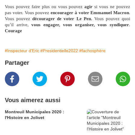
Vous pouvez faire plus ou vous pouvez
agir
si vous ne pouvez
pas voter. Vous pouvez
encourager à voter Emmanuel Macron
.
Vous pouvez
décourager de voter Le Pen.
Vous pouvez quoi
qu’il arrive,
vous engager, vous organiser, vous syndiquer
.
Courage
#Inspecteur d'Eric
#Presidentielle2022
#fachosphère
Partager
Vous aimerez aussi
Montreuil Municipales 2020 :
l'Histoire en Jolivet