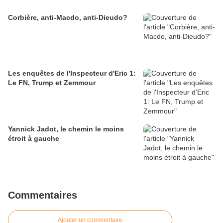
Corbière, anti-Macdo, anti-Dieudo?
Les enquêtes de l'Inspecteur d'Eric 1:
Le FN, Trump et Zemmour
Yannick Jadot, le chemin le moins
étroit à gauche
Commentaires
Ajouter un commentaire