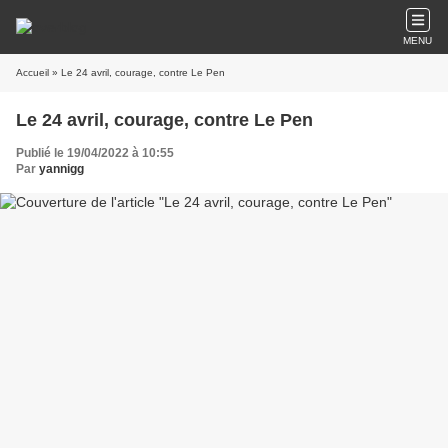
MENU
Accueil
» Le 24 avril, courage, contre Le Pen
Le 24 avril, courage, contre Le Pen
Publié le 19/04/2022 à 10:55
Par
yannigg