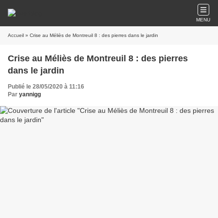
MENU
Accueil
» Crise au Méliès de Montreuil 8 : des pierres dans le jardin
Crise au Méliès de Montreuil 8 : des pierres
dans le jardin
Publié le 28/05/2020 à 11:16
Par
yannigg