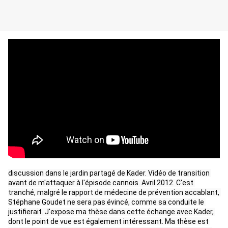
discussion dans le jardin partagé de Kader. Vidéo de transition 
avant de m'attaquer à l'épisode cannois. Avril 2012. C'est 
tranché, malgré le rapport de médecine de prévention accablant, 
Stéphane Goudet ne sera pas évincé, comme sa conduite le 
justifierait. J'expose ma thèse dans cette échange avec Kader, 
dont le point de vue est également intéressant. Ma thèse est 