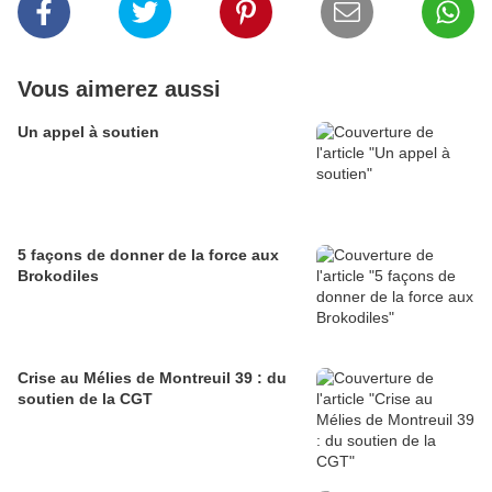
Vous aimerez aussi
Un appel à soutien
5 façons de donner de la force aux
Brokodiles
Crise au Mélies de Montreuil 39 : du
soutien de la CGT