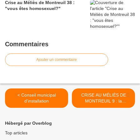
Crise au Méliès de Montreuil 38 :
"vous êtes homosexuel?"
Commentaires
Ajouter un commentaire
< Conseil municipal
CRISE AU MÉLIÈS DE
d'installation
MONTREUIL 9 : la
Croisette des chemins >
Hébergé par Overblog
Top articles