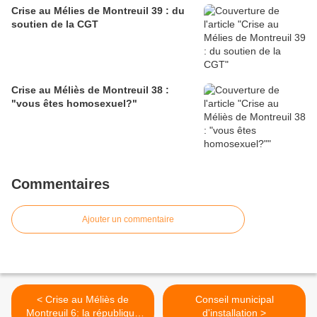
Crise au Mélies de Montreuil 39 : du
soutien de la CGT
Crise au Méliès de Montreuil 38 :
"vous êtes homosexuel?"
Commentaires
Ajouter un commentaire
< Crise au Méliès de
Conseil municipal
Montreuil 6: la république
d'installation >