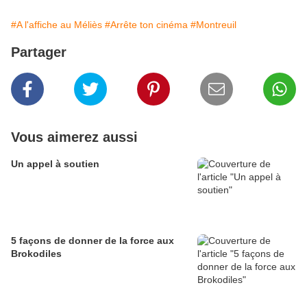
#A l'affiche au Méliès
#Arrête ton cinéma
#Montreuil
Partager
Vous aimerez aussi
Un appel à soutien
5 façons de donner de la force aux
Brokodiles