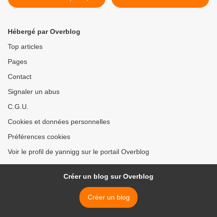
démocratique du Méliès
Hébergé par Overblog
Top articles
Pages
Contact
Signaler un abus
C.G.U.
Cookies et données personnelles
Préférences cookies
Voir le profil de yannigg sur le portail Overblog
Créer un blog sur Overblog
Créer un blog