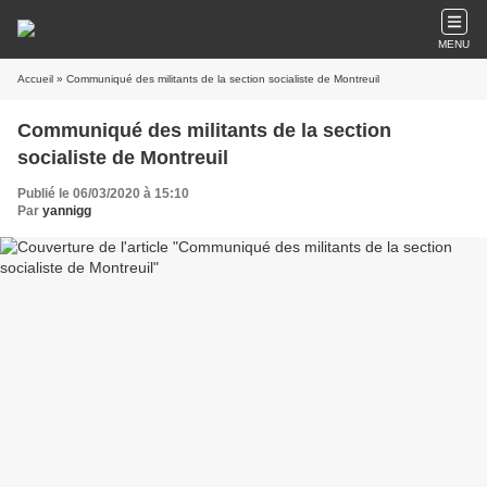
MENU
Accueil
» Communiqué des militants de la section socialiste de Montreuil
Communiqué des militants de la section
socialiste de Montreuil
Publié le 06/03/2020 à 15:10
Par
yannigg