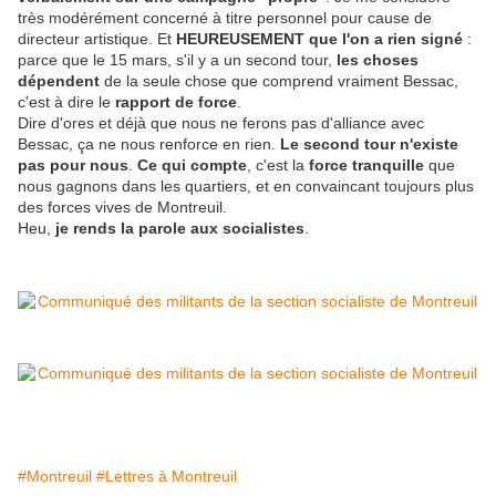
très modérément concerné à titre personnel pour cause de
directeur artistique. Et
HEUREUSEMENT que l'on a rien signé
:
parce que le 15 mars, s'il y a un second tour,
les choses
dépendent
de la seule chose que comprend vraiment Bessac,
c'est à dire le
rapport de force
.
Dire d'ores et déjà que nous ne ferons pas d'alliance avec
Bessac, ça ne nous renforce en rien.
Le second tour n'existe
pas pour nous
.
Ce qui compte
, c'est la
force tranquille
que
nous gagnons dans les quartiers, et en convaincant toujours plus
des forces vives de Montreuil.
Heu,
je rends la parole aux socialistes
.
#Montreuil
#Lettres à Montreuil