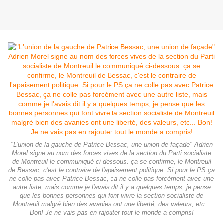
"L'union de la gauche de Patrice Bessac, une union de façade" Adrien
Morel signe au nom des forces vives de la section du Parti socialiste
de Montreuil le communiqué ci-dessous. ça se confirme, le Montreuil
de Bessac, c'est le contraire de l'apaisement politique. Si pour le PS ça
ne colle pas avec Patrice Bessac, ça ne colle pas forcément avec une
autre liste, mais comme je l'avais dit il y a quelques temps, je pense
que les bonnes personnes qui font vivre la section socialiste de
Montreuil malgré bien des avanies ont une liberté, des valeurs, etc...
Bon! Je ne vais pas en rajouter tout le monde a compris!