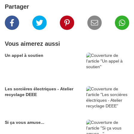
Partager
Vous aimerez aussi
Un appel à soutien
Les sorcières électriques - Atelier
recyclage DEEE
Si ça vous amuse...