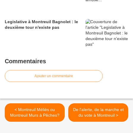
Legislative à Montreuil Bagnolet : le
deuxième tour n'existe pas
Commentaires
Ajouter un commentaire
< Montreuil Méliès ou
De l'alerte, de la marche et
Montreuil Murs à Pêches?
du vote à Montreuil >