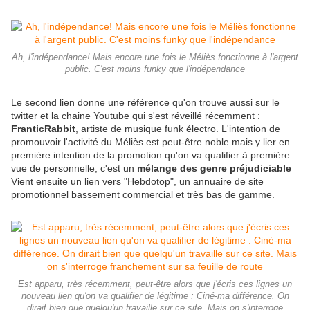
Ah, l'indépendance! Mais encore une fois le Méliès fonctionne à l'argent
public. C'est moins funky que l'indépendance
Le second lien donne une référence qu'on trouve aussi sur le
twitter et la chaine Youtube qui s'est réveillé récemment :
FranticRabbit
, artiste de musique funk électro. L'intention de
promouvoir l'activité du Méliès est peut-être noble mais y lier en
première intention de la promotion qu'on va qualifier à première
vue de personnelle, c'est un
mélange des genre préjudiciable
Vient ensuite un lien vers "Hebdotop", un annuaire de site
promotionnel bassement commercial et très bas de gamme.
Est apparu, très récemment, peut-être alors que j'écris ces lignes un
nouveau lien qu'on va qualifier de légitime : Ciné-ma différence. On
dirait bien que quelqu'un travaille sur ce site. Mais on s'interroge