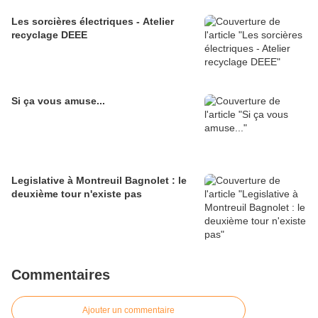
Les sorcières électriques - Atelier
recyclage DEEE
Si ça vous amuse...
Legislative à Montreuil Bagnolet : le
deuxième tour n'existe pas
Commentaires
Ajouter un commentaire