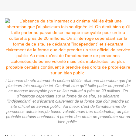
L'absence de site internet du cinéma Méliès était une aberration que j'ai
plusieurs fois soulignée ici. On dirait bien qu'il faille parler au passé de
ce manque incroyable pour un lieu culturel à près de 20 millions. On
s'interroge cependant sur la forme de ce site, se déclarant
"indépendant" et s'écartant clairement de la forme que doit prendre un
site officiel de service public. Au mieux c'est de l'amateurisme de
personnes autorisées,de bonne volonté mais très maladroites, au plus
probable certains continuent à prendre des droits de propriétaire sur un
bien public.