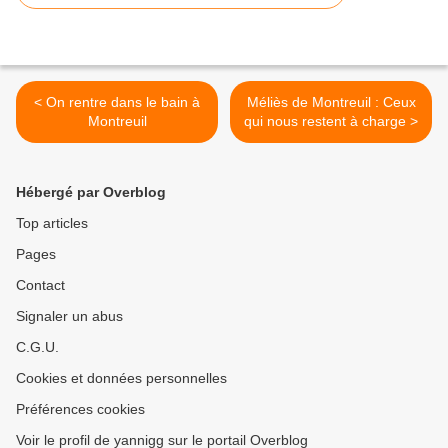
< On rentre dans le bain à
Méliès de Montreuil : Ceux
Montreuil
qui nous restent à charge >
Hébergé par Overblog
Top articles
Pages
Contact
Signaler un abus
C.G.U.
Cookies et données personnelles
Préférences cookies
Voir le profil de yannigg sur le portail Overblog