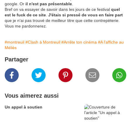
google. Or
il n'est pas présentable
.
Bref on va essayer de savoir dans les jours de ce festival
quel
est le fuck de ce site
.
J'étais si pressé de vous en faire part
que je n'ai pas trouvé de meilleur titre que cette contrepèterie.
Vous me pardonnerez.
#montreuil
#Clash à Montreuil
#Arrête ton cinéma
#A l'affiche au
Méliès
Partager
Vous aimerez aussi
Un appel à soutien