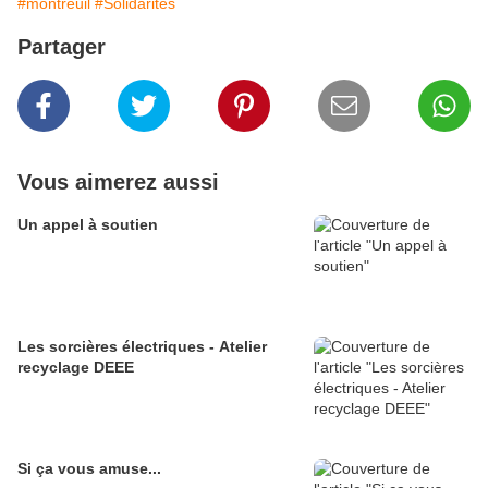
#montreuil
#Solidarités
Partager
Vous aimerez aussi
Un appel à soutien
Les sorcières électriques - Atelier
recyclage DEEE
Si ça vous amuse...