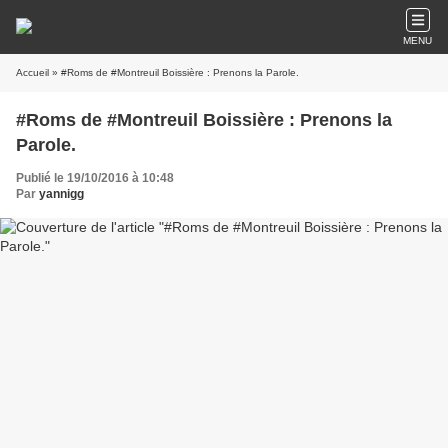
MENU
Accueil
» #Roms de #Montreuil Boissière : Prenons la Parole.
#Roms de #Montreuil Boissière : Prenons la
Parole.
Publié le 19/10/2016 à 10:48
Par
yannigg