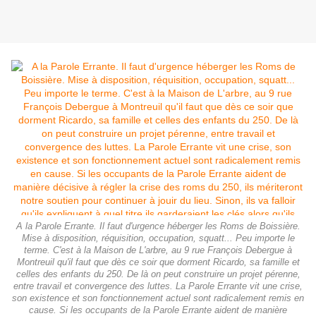
A la Parole Errante. Il faut d'urgence héberger les Roms de Boissière.
Mise à disposition, réquisition, occupation, squatt... Peu importe le
terme. C'est à la Maison de L'arbre, au 9 rue François Debergue à
Montreuil qu'il faut que dès ce soir que dorment Ricardo, sa famille et
celles des enfants du 250. De là on peut construire un projet pérenne,
entre travail et convergence des luttes. La Parole Errante vit une crise,
son existence et son fonctionnement actuel sont radicalement remis en
cause. Si les occupants de la Parole Errante aident de manière