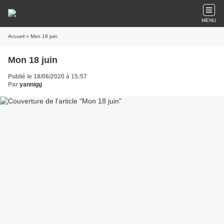
MENU
Accueil
» Mon 18 juin
Mon 18 juin
Publié le 18/06/2020 à 15:57
Par
yannigg