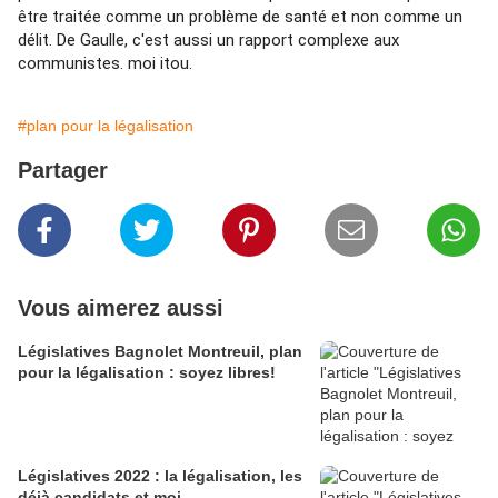
être traitée comme un problème de santé et non comme un 
délit. De Gaulle, c'est aussi un rapport complexe aux 
communistes. moi itou.
#plan pour la légalisation
Partager
Vous aimerez aussi
Législatives Bagnolet Montreuil, plan
pour la légalisation : soyez libres!
Législatives 2022 : la légalisation, les
déjà candidats et moi.