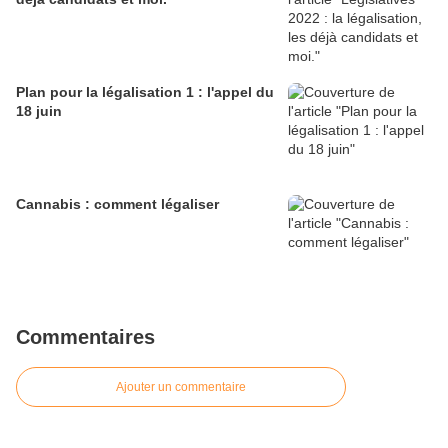
Plan pour la légalisation 1 : l'appel du
18 juin
Cannabis : comment légaliser
Commentaires
Ajouter un commentaire