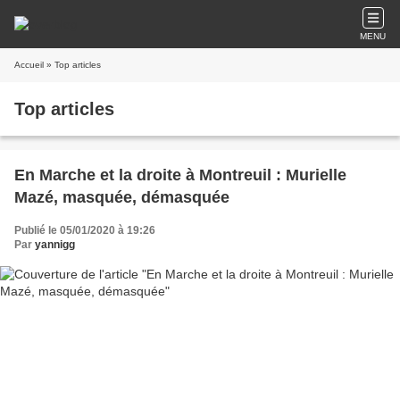
MENU
Accueil
» Top articles
Top articles
En Marche et la droite à Montreuil : Murielle
Mazé, masquée, démasquée
Publié le 05/01/2020 à 19:26
Par
yannigg