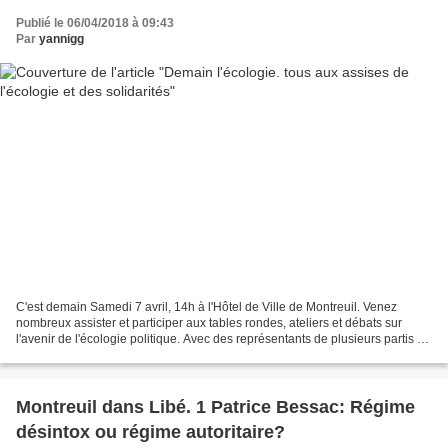
Publié le 06/04/2018 à 09:43
Par
yannigg
C'est demain Samedi 7 avril, 14h à l'Hôtel de Ville de Montreuil. Venez
nombreux assister et participer aux tables rondes, ateliers et débats sur
l'avenir de l'écologie politique. Avec des représentants de plusieurs partis et
mouvements de gauche, de...
Montreuil dans Libé. 1 Patrice Bessac: Régime
désintox ou régime autoritaire?