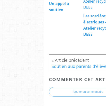
Un appel à
soutien
Les sorcière
électriques 
Atelier recy
DEEE
COMMENTER CET ART
Ajouter un commentaire